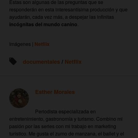
Estas son algunas de las preguntas que se
responderán en esta interesantísima producción y que
ayudarán, cada vez más, a despejar las infinitas
incógnitas del mundo canino
.
Imágenes |
Netflix
documentales
/
Netflix
Esther Morales
Periodista especializada en
entretenimiento, gastronomía y turismo. Combino mi
pasión por las series con mi trabajo en marketing
turístico. Me gusta el zumo de manzana, el ballet y el