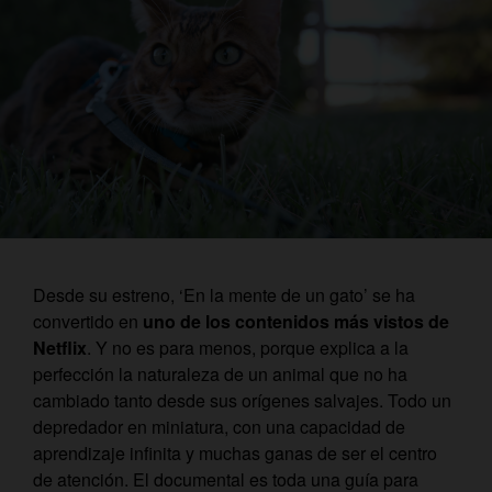
Desde su estreno, ‘En la mente de un gato’ se ha
convertido en
uno de los contenidos más vistos de
Netflix
. Y no es para menos, porque explica a la
perfección la naturaleza de un animal que no ha
cambiado tanto desde sus orígenes salvajes. Todo un
depredador en miniatura, con una capacidad de
aprendizaje infinita y muchas ganas de ser el centro
de atención. El documental es toda una guía para