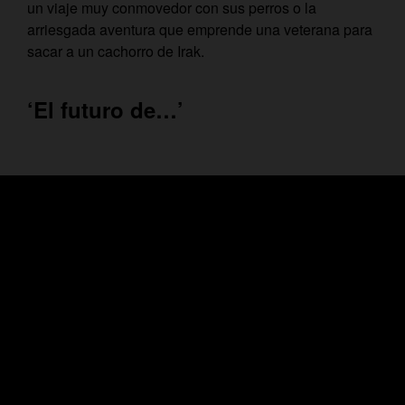
un viaje muy conmovedor con sus perros o la
arriesgada aventura que emprende una veterana para
sacar a un cachorro de Irak.
‘El futuro de…’