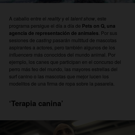
A caballo entre el
reality
y el
talent show
, este
programa persigue el día a día de
Pets on Q, una
agencia de representación de animales
. Por sus
sesiones de
casting
pasarán multitud de mascotas
aspirantes a actores, pero también algunos de los
influencers
más conocidos del mundo animal. Por
ejemplo, los canes que participan en el concurso del
perro más feo del mundo, las mayores estrellas del
surf canino o las mascotas que mejor lucen los
modelitos de una firma de ropa sobre la pasarela.
‘Terapia canina’