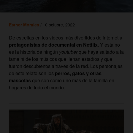
Esther Morales
/ 10 octubre, 2022
De estrellas en los vídeos más divertidos de internet a
protagonistas de documental en Netflix
. Y esta no
es la historia de ningún
youtuber
que haya saltado a la
fama ni de los músicos que llenan estadios y que
fueron descubiertos a través de la red. Los personajes
de este relato son los
perros, gatos y otras
mascotas
que son como uno más de la familia en
hogares de todo el mundo.