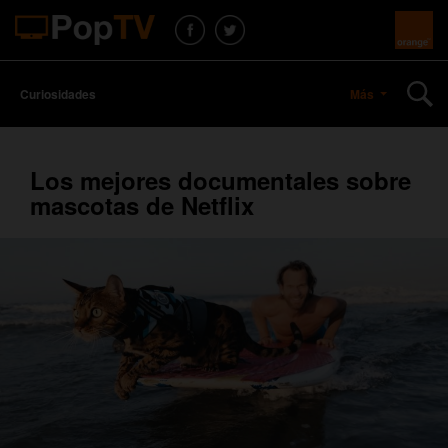
Curiosidades
Más
Los mejores documentales sobre
mascotas de Netflix