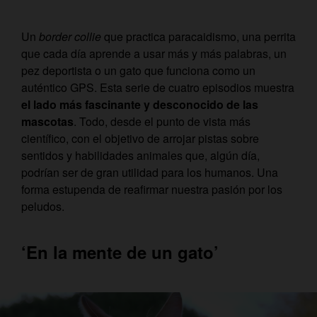
Un
border collie
que practica paracaidismo, una perrita
que cada día aprende a usar más y más palabras, un
pez deportista o un gato que funciona como un
auténtico GPS. Esta serie de cuatro episodios muestra
el lado más fascinante y desconocido de las
mascotas
. Todo, desde el punto de vista más
científico, con el objetivo de arrojar pistas sobre
sentidos y habilidades animales que, algún día,
podrían ser de gran utilidad para los humanos. Una
forma estupenda de reafirmar nuestra pasión por los
peludos.
‘En la mente de un gato’