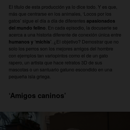
El título de esta producción ya lo dice todo. Y es que,
más que centrarse en los animales, ‘Locos por los
gatos’ sigue el día a día de diferentes
apasionados
del mundo felino
. En cada episodio, la docuserie se
acerca a una historia diferente de conexión única entre
humanos y ‘michis’
. ¿El objetivo? Demostrar que no
solo los perros son los mejores amigos del hombre
con ejemplos tan variopintos como el de un gato
rapero, un artista que hace retratos 3D de sus
mascotas o un santuario gatuno escondido en una
pequeña isla griega.
‘Amigos caninos’