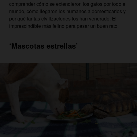
comprender cómo se extendieron los gatos por todo el
mundo, cómo llegaron los humanos a domesticarlos y
por qué tantas civilizaciones los han venerado. El
imprescindible más felino para pasar un buen rato.
‘Mascotas estrellas’