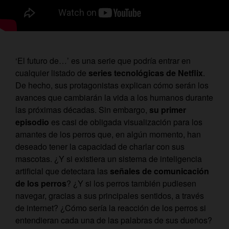
‘El futuro de…’ es una serie que podría entrar en
cualquier listado de
series tecnológicas de Netflix
.
De hecho, sus protagonistas explican cómo serán los
avances que cambiarán la vida a los humanos durante
las próximas décadas. Sin embargo,
su primer
episodio
es casi de obligada visualización para los
amantes de los perros que, en algún momento, han
deseado tener la capacidad de charlar con sus
mascotas. ¿Y si existiera un sistema de inteligencia
artificial que detectara las
señales de comunicación
de los perros
? ¿Y si los perros también pudiesen
navegar, gracias a sus principales sentidos, a través
de internet? ¿Cómo sería la reacción de los perros si
entendieran cada una de las palabras de sus dueños?