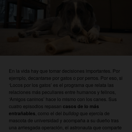
En la vida hay que tomar decisiones importantes. Por
ejemplo, decantarse por gatos o por perros. Por eso, si
‘Locos por los gatos’ es el programa que relata las
relaciones más peculiares entre humanos y felinos,
‘Amigos caninos’ hace lo mismo con los canes. Sus
cuatro episodios repasan
casos de lo más
entrañables
, como el del
bulldog
que ejercía de
mascota de universidad y acompaña a su dueño tras
una arriesgada operación, el astronauta que comparte