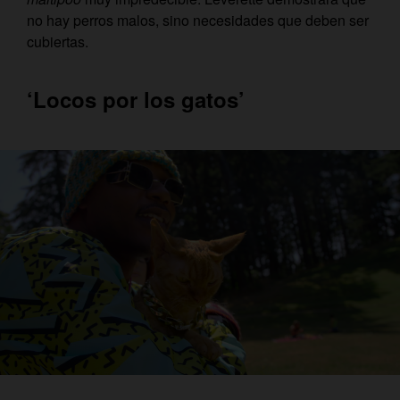
no hay perros malos, sino necesidades que deben ser
cubiertas.
‘Locos por los gatos’