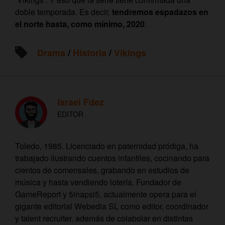
doble temporada. Es decir,
tendremos espadazos en
el norte hasta, como mínimo, 2020
.
Drama
/
Historia
/
Vikings
Israel Fdez
EDITOR
Toledo, 1985. Licenciado en paternidad pródiga, ha
trabajado ilustrando cuentos infantiles, cocinando para
cientos de comensales, grabando en estudios de
música y hasta vendiendo lotería. Fundador de
GameReport y 5inapsi5, actualmente opera para el
gigante editorial Webedia SL como editor, coordinador
y talent recruiter, además de colabolar en distintas