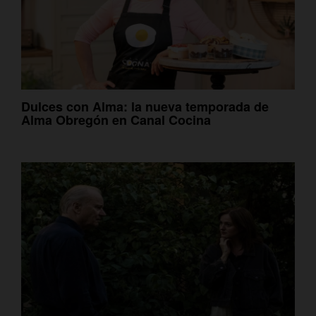
Dulces con Alma: la nueva temporada de
Alma Obregón en Canal Cocina