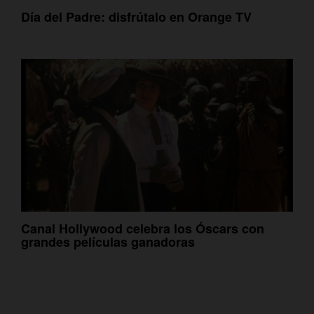
Día del Padre: disfrútalo en Orange TV
Canal Hollywood celebra los Óscars con
grandes películas ganadoras