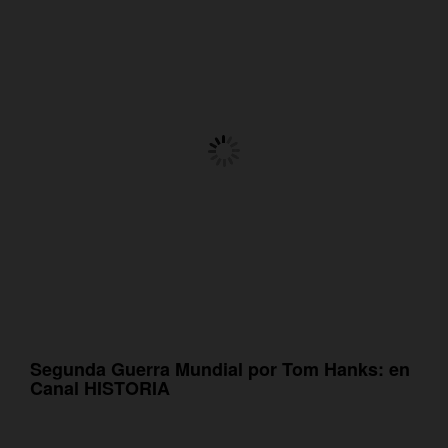
Segunda Guerra Mundial por Tom Hanks: en
Canal HISTORIA