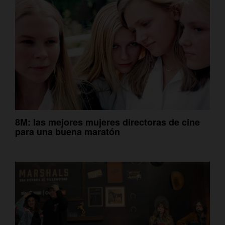
8M: las mejores mujeres directoras de cine
para una buena maratón