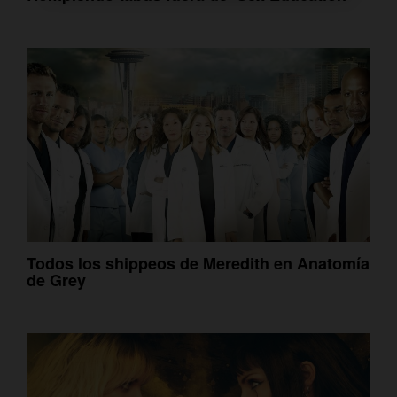
Todos los shippeos de Meredith en Anatomía
de Grey