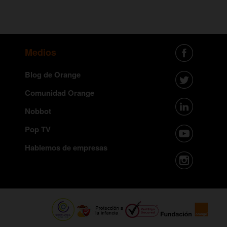
Medios
Blog de Orange
Comunidad Orange
Nobbot
Pop TV
Hablemos de empresas