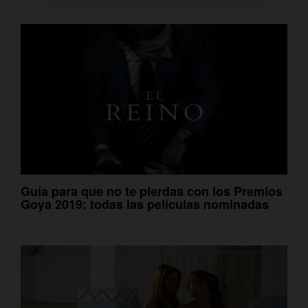
Guía para que no te pierdas con los Premios
Goya 2019: todas las películas nominadas