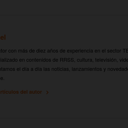
el
tor con más de diez años de experiencia en el sector 
alizado en contenidos de RRSS, cultura, televisión, vid
tamos el día a día las noticias, lanzamientos y novedad
e.
rtículos del autor