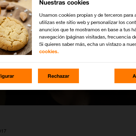
Nuestras cookies
Usamos cookies propias y de terceros para 
utilizas este sitio web y personalizar los con
anuncios que te mostramos en base a tus há
navegación (páginas visitadas, frecuencia d
Si quieres saber más, echa un vistazo a nue
cookies.
igurar
Rechazar
A
2017