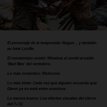
El personaje de la temporada: Negan… y también
su bate Lucille.
El momentazo zombi: Winslow, el zombi al estilo
‘Mad Max’ del vertedero.
Lo más romántico: Richonne.
Lo más triste: Cada vez que alguien recuerda que
Glenn ya no está entre nosotros.
Lo menos bueno: Los efectos visuales del ciervo
del 7×12.