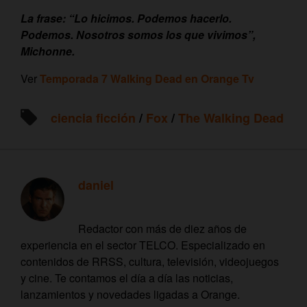
La frase: “Lo hicimos. Podemos hacerlo.
Podemos. Nosotros somos los que vivimos”,
Michonne.
Ver
Temporada 7
Walking Dead en Orange Tv
ciencia ficción
/
Fox
/
The Walking Dead
daniel
Redactor con más de diez años de
experiencia en el sector TELCO. Especializado en
contenidos de RRSS, cultura, televisión, videojuegos
y cine. Te contamos el día a día las noticias,
lanzamientos y novedades ligadas a Orange.