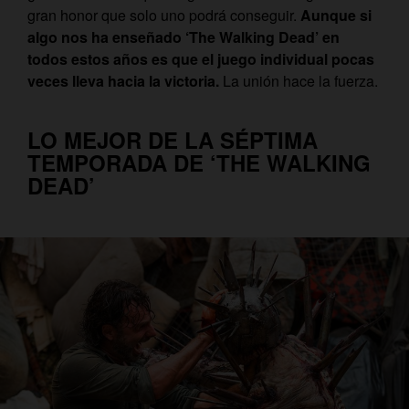
gran honor que solo uno podrá conseguir.
Aunque si
algo nos ha enseñado ‘The Walking Dead’ en
todos estos años es que el juego individual pocas
veces lleva hacia la victoria.
La unión hace la fuerza.
LO MEJOR DE LA SÉPTIMA
TEMPORADA DE ‘THE WALKING
DEAD’