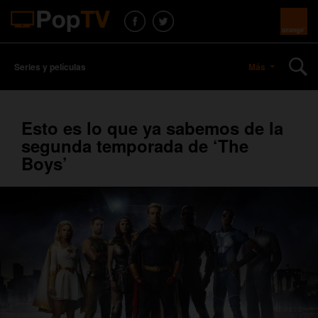
Series y películas
Más
Esto es lo que ya sabemos de la
segunda temporada de ‘The
Boys’