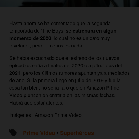
Hasta ahora se ha comentado que la segunda
temporada de ‘The Boys’
se estrenará en algún
momento de 2020
, lo cual no es un dato muy
revelador, pero… menos es nada.
Se había escuchado que el estreno de los nuevos
episodios sería a finales del 2020 o a principios del
2021, pero los últimos rumores apuntan ya a mediados
de año. Si la primera llegó en julio de 2019 y fue la
cosa tan bien, no sería raro que en Amazon Prime
Video piensen en emitirla en las mismas fechas.
Habrá que estar atentos.
Imágenes | Amazon Prime Video
Prime Video
/
Superhéroes