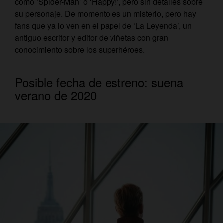
como ‘Spider-Man’ o ‘Happy!’, pero sin detalles sobre
su personaje. De momento es un misterio, pero hay
fans que ya lo ven en el papel de ‘La Leyenda’, un
antiguo escritor y editor de viñetas con gran
conocimiento sobre los superhéroes.
Posible fecha de estreno: suena
verano de 2020