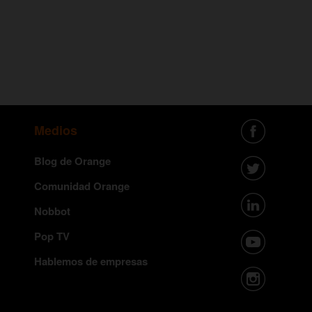
Medios
Blog de Orange
Comunidad Orange
Nobbot
Pop TV
Hablemos de empresas