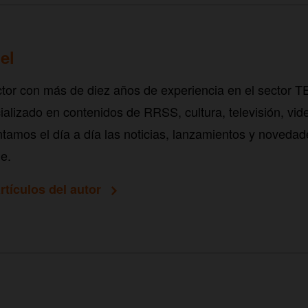
el
tor con más de diez años de experiencia en el sector 
alizado en contenidos de RRSS, cultura, televisión, vid
tamos el día a día las noticias, lanzamientos y novedad
e.
rtículos del autor