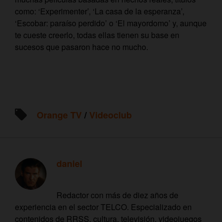
como: ‘Experimenter’, ‘La casa de la esperanza’,
‘Escobar: paraíso perdido’ o ‘El mayordomo’ y, aunque
te cueste creerlo, todas ellas tienen su base en
sucesos que pasaron hace no mucho.
Orange TV
/
Videoclub
daniel
Redactor con más de diez años de
experiencia en el sector TELCO. Especializado en
contenidos de RRSS, cultura, televisión, videojuegos