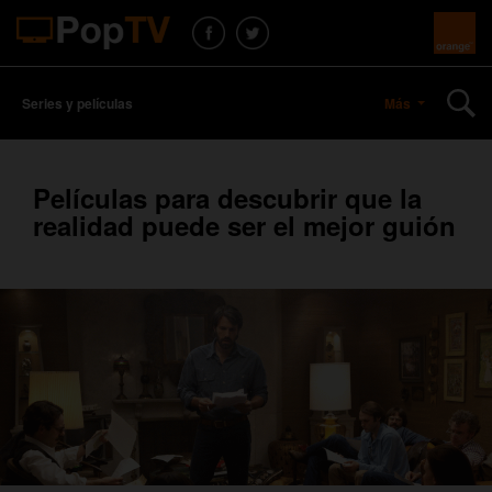
Series y películas
Más
Películas para descubrir que la
realidad puede ser el mejor guión