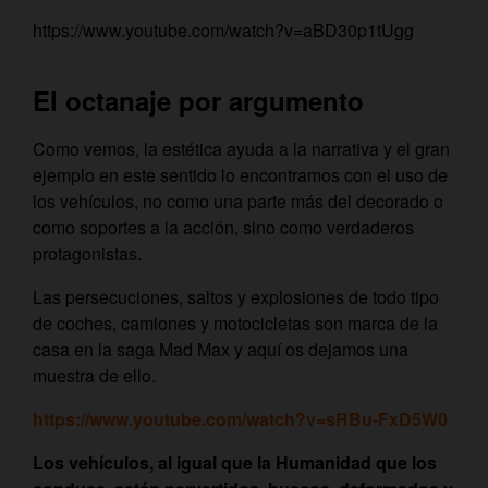
https://www.youtube.com/watch?v=aBD30p1tUgg
El octanaje por argumento
Como vemos, la estética ayuda a la narrativa y el gran
ejemplo en este sentido lo encontramos con el uso de
los vehículos, no como una parte más del decorado o
como soportes a la acción, sino como verdaderos
protagonistas.
Las persecuciones, saltos y explosiones de todo tipo
de coches, camiones y motocicletas son marca de la
casa en la saga Mad Max y aquí os dejamos una
muestra de ello.
https://www.youtube.com/watch?v=sRBu-FxD5W0
Los vehículos, al igual que la Humanidad que los