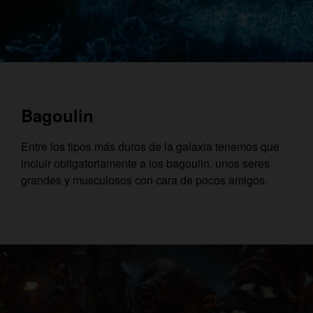
Bagoulin
Entre los tipos más duros de la galaxia tenemos que
incluir obligatoriamente a los bagoulin, unos seres
grandes y musculosos con cara de pocos amigos.