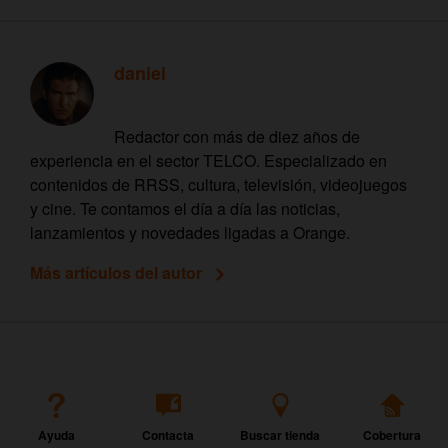
daniel
Redactor con más de diez años de
experiencia en el sector TELCO. Especializado en
contenidos de RRSS, cultura, televisión, videojuegos
y cine. Te contamos el día a día las noticias,
lanzamientos y novedades ligadas a Orange.
Más artículos del autor
Ayuda
Contacta
Buscar tienda
Cobertura