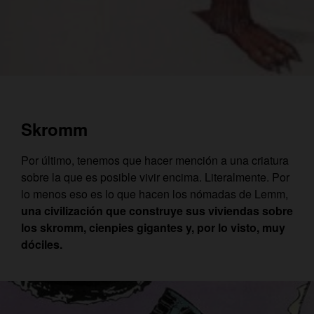
Skromm
Por último, tenemos que hacer mención a una criatura
sobre la que es posible vivir encima. Literalmente. Por
lo menos eso es lo que hacen los nómadas de Lemm,
una civilización que construye sus viviendas sobre
los skromm, cienpies gigantes y, por lo visto, muy
dóciles.