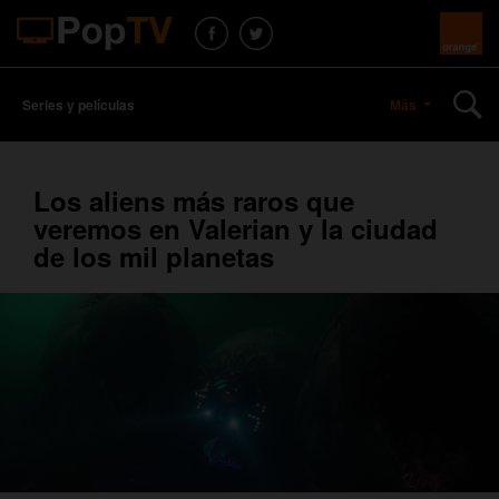
Series y películas
Más
Los aliens más raros que
veremos en Valerian y la ciudad
de los mil planetas