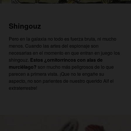
Shingouz
Pero en la galaxia no todo es fuerza bruta, ni mucho
menos. Cuando las artes del espionaje son
necesarias en el momento en que entran en juego los
shingouz.
Estos ¿ornitorrincos con alas de
murciélago?
son mucho más peligrosos de lo que
parecen a primera vista. ¡Que no te engañe su
aspecto, no son parientes de nuestro querido Alf el
extraterrestre!