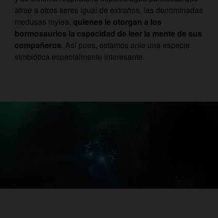
atrae a otros seres igual de extraños, las denominadas
medusas mylea,
quienes le otorgan a los
bormosaurios la capacidad de leer la mente de sus
compañeros
. Así pues, estamos ante una especie
simbiótica especialmente interesante.