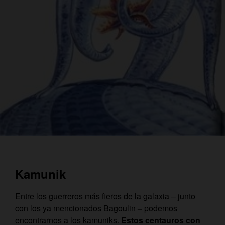
Kamunik
Entre los guerreros más fieros de la galaxia – junto
con los ya mencionados Bagoulin
–
podemos
encontrarnos a los kamuniks.
Estos centauros con