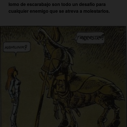
lomo de escarabajo son todo un desafío para
cualquier enemigo que se atreva a molestarlos.