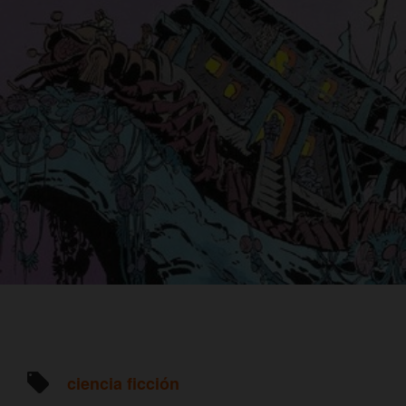
ciencia ficción