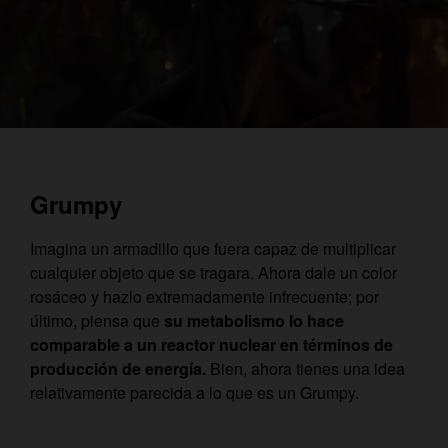
Grumpy
Imagina un armadillo que fuera capaz de multiplicar
cualquier objeto que se tragara. Ahora dale un color
rosáceo y hazlo extremadamente infrecuente; por
último, piensa que
su metabolismo lo hace
comparable a un reactor nuclear en términos de
producción de energía.
Bien, ahora tienes una idea
relativamente parecida a lo que es un Grumpy.