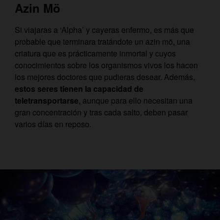
Azin Mö
Si viajaras a ‘Alpha’ y cayeras enfermo, es más que
probable que terminara tratándote un azin mö, una
criatura que es prácticamente inmortal y cuyos
conocimientos sobre los organismos vivos los hacen
los mejores doctores que pudieras desear. Además,
estos seres tienen la capacidad de
teletransportarse
, aunque para ello necesitan una
gran concentración y tras cada salto, deben pasar
varios días en reposo.