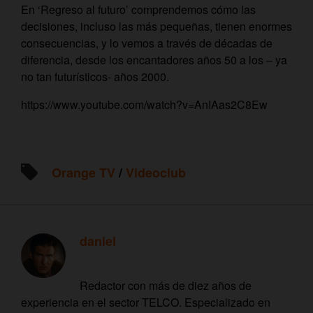
En ‘Regreso al futuro’ comprendemos cómo las
decisiones, incluso las más pequeñas, tienen enormes
consecuencias, y lo vemos a través de décadas de
diferencia, desde los encantadores años 50 a los – ya
no tan futurísticos- años 2000.
https://www.youtube.com/watch?v=AnIAas2C8Ew
Orange TV
/
Videoclub
daniel
Redactor con más de diez años de
experiencia en el sector TELCO. Especializado en