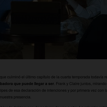
e que culminó el último capítulo de la cuarta temporada todavía 
rbadora que puede llegar a ser
. Frank y Claire juntos, mirand
ipes de esa declaración de intenciones y por primera vez con
nuestra presencia.