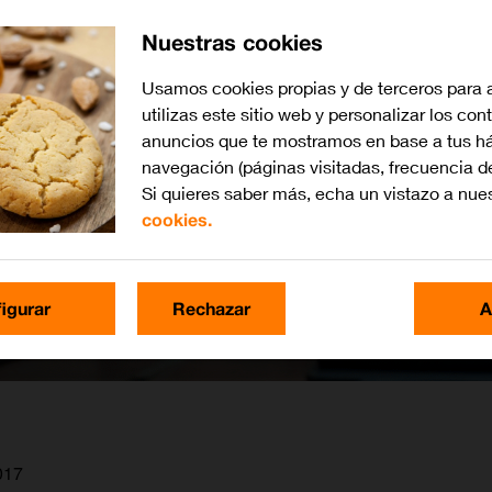
Nuestras cookies
Usamos cookies propias y de terceros para 
utilizas este sitio web y personalizar los con
anuncios que te mostramos en base a tus há
navegación (páginas visitadas, frecuencia d
Si quieres saber más, echa un vistazo a nue
cookies.
igurar
Rechazar
A
017