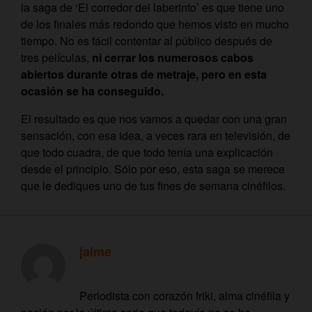
la saga de ‘El corredor del laberinto’ es que tiene uno
de los finales más redondo que hemos visto en mucho
tiempo. No es fácil contentar al público después de
tres películas,
ni cerrar los numerosos cabos
abiertos durante otras de metraje, pero en esta
ocasión se ha conseguido.
El resultado es que nos vamos a quedar con una gran
sensación, con esa idea, a veces rara en televisión, de
que todo cuadra, de que todo tenía una explicación
desde el principio. Sólo por eso, esta saga se merece
que le dediques uno de tus fines de semana cinéfilos.
jaime
Periodista con corazón friki, alma cinéfila y