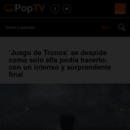
Series y películas
Más
‘Juego de Tronos’ se despide
como solo ella podía hacerlo:
con un intenso y sorprendente
final