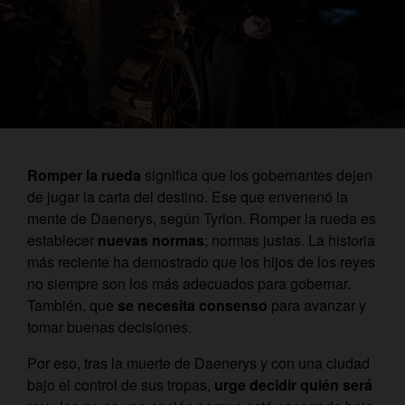
Romper la rueda
significa que los gobernantes dejen
de jugar la carta del destino. Ese que envenenó la
mente de Daenerys, según Tyrion. Romper la rueda es
establecer
nuevas normas
; normas justas. La historia
más reciente ha demostrado que los hijos de los reyes
no siempre son los más adecuados para gobernar.
También, que
se necesita consenso
para avanzar y
tomar buenas decisiones.
Por eso, tras la muerte de Daenerys y con una ciudad
bajo el control de sus tropas,
urge decidir quién será