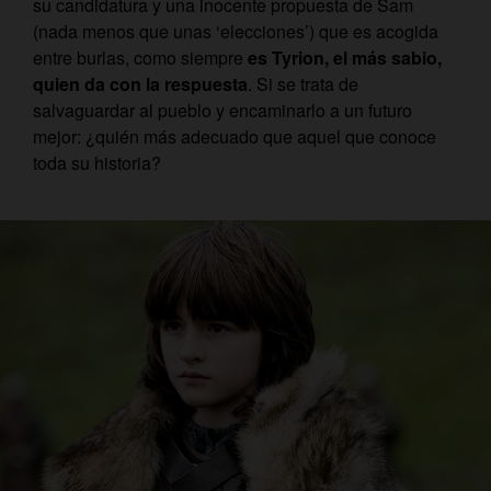
su candidatura y una inocente propuesta de Sam
(nada menos que unas ‘elecciones’) que es acogida
entre burlas, como siempre
es Tyrion, el más sabio,
quien da con la respuesta
. Si se trata de
salvaguardar al pueblo y encaminarlo a un futuro
mejor: ¿quién más adecuado que aquel que conoce
toda su historia?