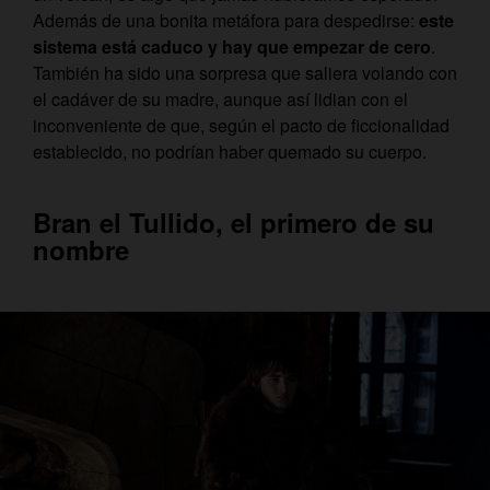
Además de una bonita metáfora para despedirse:
este
sistema está caduco y hay que empezar de cero
.
También ha sido una sorpresa que saliera volando con
el cadáver de su madre, aunque así lidian con el
inconveniente de que, según el pacto de ficcionalidad
establecido, no podrían haber quemado su cuerpo.
Bran el Tullido, el primero de su
nombre