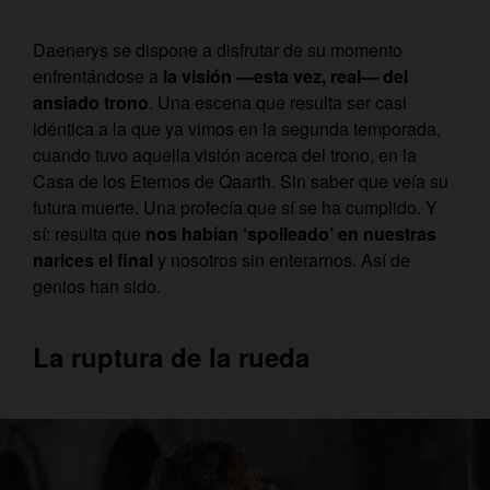
Daenerys se dispone a disfrutar de su momento
enfrentándose a
la visión —esta vez, real— del
ansiado trono
. Una escena que resulta ser casi
idéntica a la que ya vimos en la segunda temporada,
cuando tuvo aquella visión acerca del trono, en la
Casa de los Eternos de Qaarth. Sin saber que veía su
futura muerte. Una profecía que sí se ha cumplido. Y
sí: resulta que
nos habían ‘spoileado’ en nuestras
narices el final
y nosotros sin enterarnos. Así de
genios han sido.
La ruptura de la rueda