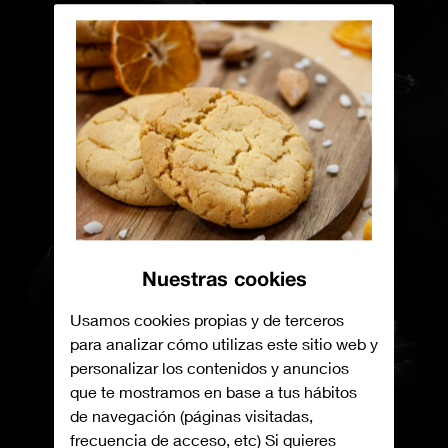
Nuestras cookies
Usamos cookies propias y de terceros
para analizar cómo utilizas este sitio web y
personalizar los contenidos y anuncios
que te mostramos en base a tus hábitos
de navegación (páginas visitadas,
frecuencia de acceso, etc) Si quieres