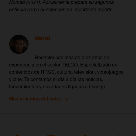
Nomad (2021). Actualmente prepara su segunda
película como director con un
importante reparto.
daniel
Redactor con más de diez años de
experiencia en el sector TELCO. Especializado en
contenidos de RRSS, cultura, televisión, videojuegos
y cine. Te contamos el día a día las noticias,
lanzamientos y novedades ligadas a Orange.
Más artículos del autor