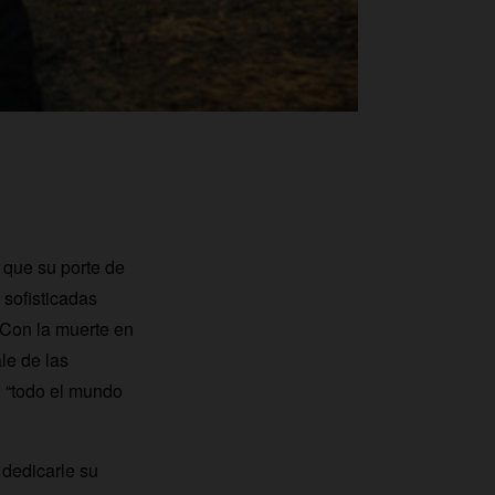
 que su porte de
 sofisticadas
 Con la muerte en
le de las
, “todo el mundo
dedicarle su