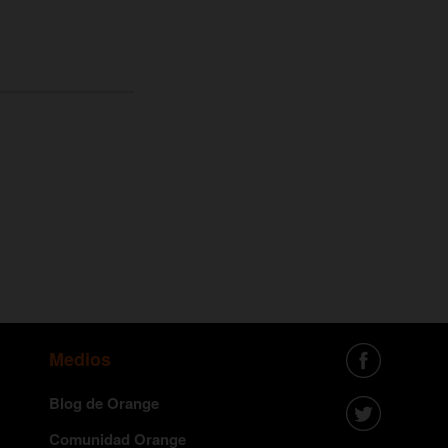
Medios
Blog de Orange
Comunidad Orange