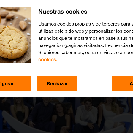
Nuestras cookies
Usamos cookies propias y de terceros para 
utilizas este sitio web y personalizar los con
anuncios que te mostramos en base a tus há
navegación (páginas visitadas, frecuencia d
Si quieres saber más, echa un vistazo a nue
cookies.
igurar
Rechazar
A