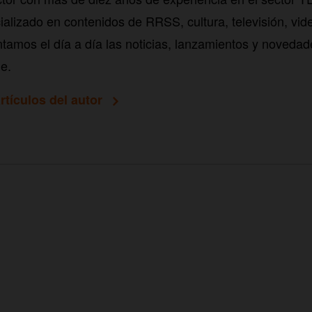
alizado en contenidos de RRSS, cultura, televisión, vid
tamos el día a día las noticias, lanzamientos y novedad
e.
rtículos del autor