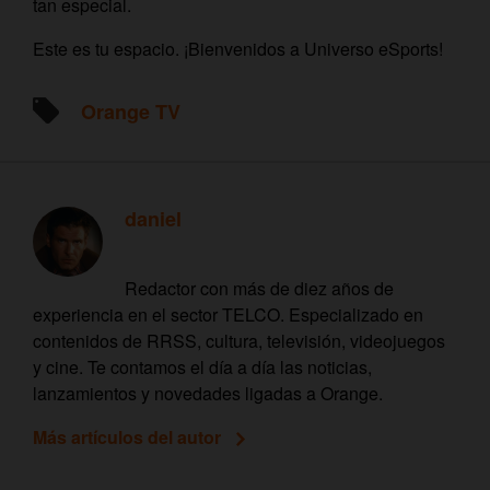
tan especial.
Este es tu espacio. ¡Bienvenidos a Universo eSports!
Orange TV
daniel
Redactor con más de diez años de
experiencia en el sector TELCO. Especializado en
contenidos de RRSS, cultura, televisión, videojuegos
y cine. Te contamos el día a día las noticias,
lanzamientos y novedades ligadas a Orange.
Más artículos del autor