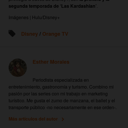
segunda temporada de ‘Las Kardashian’
.
Imágenes | Hulu/Disney+
Disney
/
Orange TV
Esther Morales
Periodista especializada en
entretenimiento, gastronomía y turismo. Combino mi
pasión por las series con mi trabajo en marketing
turístico. Me gusta el zumo de manzana, el ballet y el
transporte público -no necesariamente en ese orden-.
Más artículos del autor