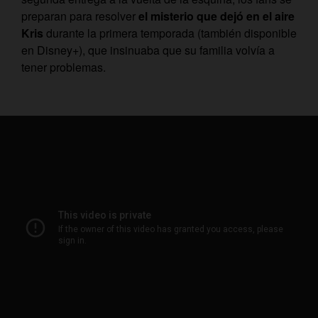
preparan para resolver
el misterio que dejó en el aire
Kris
durante la primera temporada (también disponible
en Disney+), que insinuaba que su familia volvía a
tener problemas.