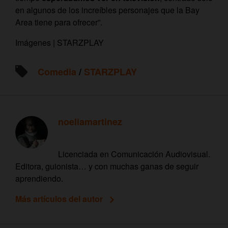
en algunos de los increíbles personajes que la Bay
Area tiene para ofrecer”.
Imágenes | STARZPLAY
Comedia
/
​STARZPLAY
noeliamartinez
Licenciada en Comunicación Audiovisual.
Editora, guionista… y con muchas ganas de seguir
aprendiendo.
Más artículos del autor