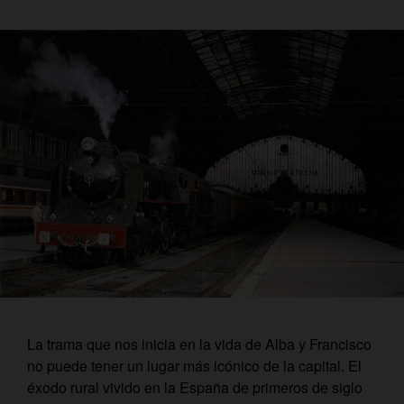
La trama que nos inicia en la vida de Alba y Francisco
no puede tener un lugar más icónico de la capital. El
éxodo rural vivido en la España de primeros de siglo