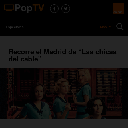
Especiales
Más
Recorre el Madrid de “Las chicas
del cable”