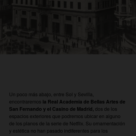
Un poco más abajo, entre Sol y Sevilla,
encontraremos
la Real Academia de Bellas Artes de
San Fernando y el Casino de Madrid,
dos de los
espacios exteriores que podremos ubicar en alguno
de los planos de la serie de Netflix. Su ornamentación
y estética no han pasado indiferentes para los