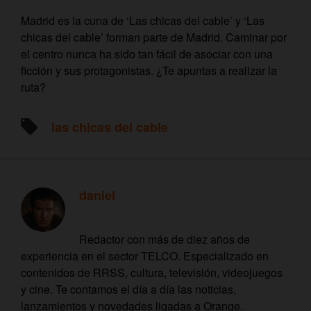
Madrid es la cuna de ‘Las chicas del cable’ y ‘Las
chicas del cable’ forman parte de Madrid. Caminar por
el centro nunca ha sido tan fácil de asociar con una
ficción y sus protagonistas. ¿Te apuntas a realizar la
ruta?
las chicas del cable
daniel
Redactor con más de diez años de
experiencia en el sector TELCO. Especializado en
contenidos de RRSS, cultura, televisión, videojuegos
y cine. Te contamos el día a día las noticias,
lanzamientos y novedades ligadas a Orange.