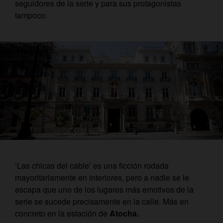
seguidores de la serie y para sus protagonistas
tampoco.
‘Las chicas del cable’ es una ficción rodada
mayoritariamente en interiores, pero a nadie se le
escapa que uno de los lugares más emotivos de la
serie se sucede precisamente en la calle. Más en
concreto en la estación de
Atocha.