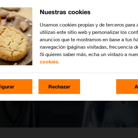
Nuestras cookies
Usamos cookies propias y de terceros para 
utilizas este sitio web y personalizar los con
anuncios que te mostramos en base a tus há
navegación (páginas visitadas, frecuencia d
Si quieres saber más, echa un vistazo a nue
cookies.
igurar
Rechazar
A