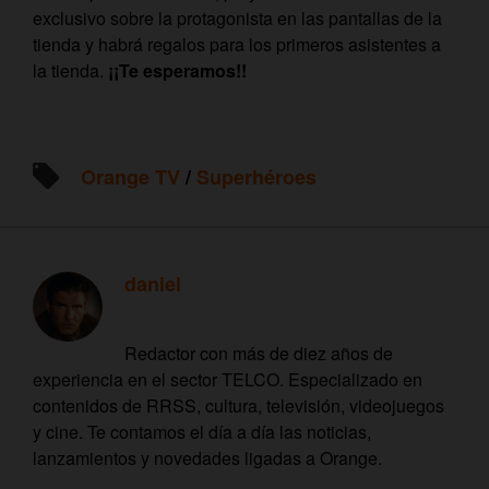
exclusivo sobre la protagonista en las pantallas de la
tienda y habrá regalos para los primeros asistentes a
la tienda.
¡¡Te esperamos!!
Orange TV
/
Superhéroes
daniel
Redactor con más de diez años de
experiencia en el sector TELCO. Especializado en
contenidos de RRSS, cultura, televisión, videojuegos
y cine. Te contamos el día a día las noticias,
lanzamientos y novedades ligadas a Orange.