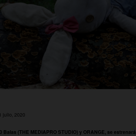
1 julio, 2020
00 Balas (THE MEDIAPRO STUDIO) y ORANGE, se estrenar