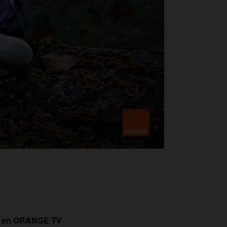
á en ORANGE TV