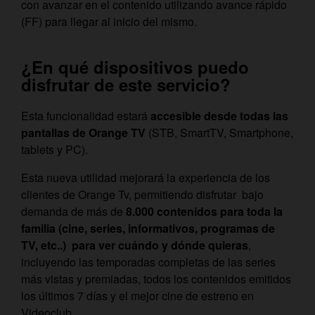
con avanzar en el contenido utilizando avance rápido
(FF) para llegar al inicio del mismo.
¿En qué dispositivos puedo
disfrutar de este servicio?
Esta funcionalidad estará
accesible desde todas las
pantallas de Orange TV
(STB, SmartTV, Smartphone,
tablets y PC).
Esta nueva utilidad mejorará la experiencia de los
clientes de Orange Tv, permitiendo disfrutar bajo
demanda de más de
8.000 contenidos para toda la
familia (cine, series, informativos, programas de
TV, etc..) para ver cuándo y dónde quieras
,
incluyendo las temporadas completas de las series
más vistas y premiadas, todos los contenidos emitidos
los últimos 7 días y el mejor cine de estreno en
Videoclub.