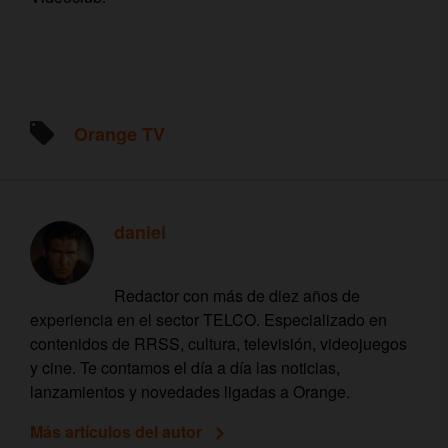
Orange TV
daniel
Redactor con más de diez años de
experiencia en el sector TELCO. Especializado en
contenidos de RRSS, cultura, televisión, videojuegos
y cine. Te contamos el día a día las noticias,
lanzamientos y novedades ligadas a Orange.
Más artículos del autor