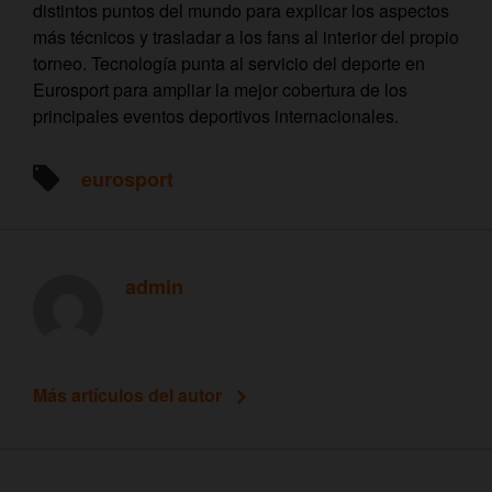
distintos puntos del mundo para explicar los aspectos
más técnicos y trasladar a los fans al interior del propio
torneo. Tecnología punta al servicio del deporte en
Eurosport para ampliar la mejor cobertura de los
principales eventos deportivos internacionales.
eurosport
admin
Más artículos del autor