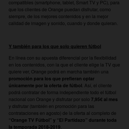
compatibles (smartphone, tablet, Smart TV y PC), para
que los clientes de Orange puedan disfrutar, como
siempre, de los mejores contenidos y en la mejor
calidad de imagen y sonido, cuando y donde quieran.
Y también para los que solo quieren fútbol
En línea con su apuesta diferencial por la flexibilidad
en los contenidos, con la que el cliente elige la TV que
quiere ver, Orange podrá en marcha también una
promoción para los que prefieran optar
únicamente por la oferta de fútbol
. Así, el cliente
podrá contratar de forma independiente todo el fútbol
nacional con Orange y disfrutar por solo
7,95€ al mes
y disfrutar (también en promoción para las
contrataciones en agosto) de la oferta al completo de
“Orange TV Fútbol” y “El Partidazo” durante toda
la temporada 2018-2019
.