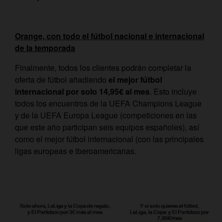
Orange, con todo el fútbol nacional e internacional
de la temporada
Finalmente, todos los clientes podrán completar la
oferta de fútbol añadiendo
el mejor fútbol
internacional por solo 14,95€ al mes
. Esto incluye
todos los encuentros de la UEFA Champions League
y de la UEFA Europa League (competiciones en las
que este año participan seis equipos españoles), así
como el mejor fútbol internacional (con las principales
ligas europeas e iberoamericanas.