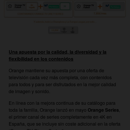
Una apuesta por la calidad, la diversidad y la
flexibilidad en los contenidos
Orange mantiene su apuesta por una oferta de
televisión cada vez más completa, con contenidos
para todos y para ser disfrutados en la mejor calidad
de imagen y sonido.
En línea con la mejora continua de su catálogo para
toda la familia, Orange lanzó en mayo
Orange Series
,
el primer canal de series completamente en 4K en
España, que se incluye sin coste adicional en la oferta