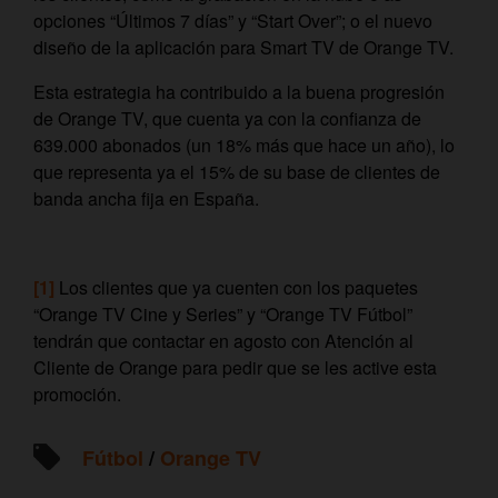
opciones “Últimos 7 días” y “Start Over”; o el nuevo
diseño de la aplicación para Smart TV de Orange TV.
Esta estrategia ha contribuido a la buena progresión
de Orange TV, que cuenta ya con la confianza de
639.000 abonados (un 18% más que hace un año), lo
que representa ya el 15% de su base de clientes de
banda ancha fija en España.
[1]
Los clientes que ya cuenten con los paquetes
“Orange TV Cine y Series” y “Orange TV Fútbol”
tendrán que contactar en agosto con Atención al
Cliente de Orange para pedir que se les active esta
promoción.
Fútbol
/
Orange TV