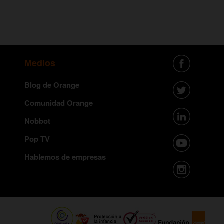
Medios
Blog de Orange
Comunidad Orange
Nobbot
Pop TV
Hablemos de empresas