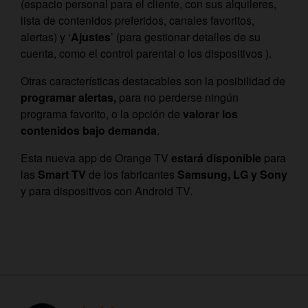
(espacio personal para el cliente, con sus alquileres,
lista de contenidos preferidos, canales favoritos,
alertas) y ‘
Ajustes
’ (para gestionar detalles de su
cuenta, como el control parental o los dispositivos ).
Otras características destacables son la posibilidad de
programar alertas,
para no perderse ningún
programa favorito, o la opción de
valorar los
contenidos bajo demanda
.
Esta nueva app de Orange TV
estará disponible
para
las
Smart TV
de los fabricantes
Samsung, LG y Sony
y para dispositivos con Android TV.