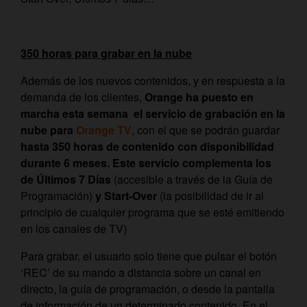
350 horas para grabar en la nube
Además de los nuevos contenidos, y en respuesta a la
demanda de los clientes,
Orange ha puesto en
marcha esta semana el servicio de grabación en la
nube para
Orange TV
, con el que se podrán guardar
hasta 350 horas de contenido con disponibilidad
durante 6 meses. Este servicio complementa los
de Últimos 7 Días
(accesible a través de la Guía de
Programación)
y Start-Over
(la posibilidad de ir al
principio de cualquier programa que se esté emitiendo
en los canales de TV)
Para grabar, el usuario solo tiene que pulsar el botón
‘REC’ de su mando a distancia sobre un canal en
directo, la guía de programación, o desde la pantalla
de información de un determinado contenido. En el