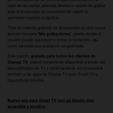
caso de las series, además, tendrá la opción de grabar
toda la temporada sin necesidad de repetir la
operación capítulo a capítulo.
Todo el material grabado se almacenará en una nueva
sección llamada
‘Mis grabaciones’
, desde donde el
usuario puede reproducir o borrar el contenido, así
como cancelar una grabación programada.
Esta opción,
gratuita para todos los clientes de
Orange TV
, estará inicialmente disponible a través del
descodificador de TV y próximamente, se incorporará
también a las apps de Orange TV para Smart TV o
dispositivos móviles.
Nueva app para Smart TV con un diseño más
accesible e intuitivo