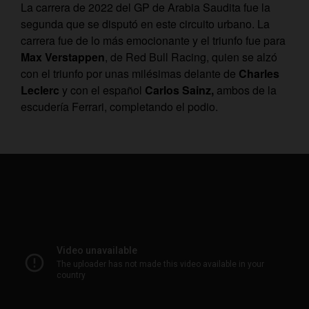
La carrera de 2022 del GP de Arabia Saudita fue la
segunda que se disputó en este circuito urbano. La
carrera fue de lo más emocionante y el triunfo fue para
Max Verstappen
, de Red Bull Racing, quien se alzó
con el triunfo por unas milésimas delante de
Charles
Leclerc
y con el español
Carlos Sainz,
ambos de la
escudería Ferrari, completando el podio.