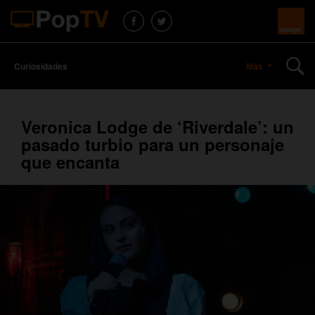
Curiosidades
Más
Veronica Lodge de ‘Riverdale’: un
pasado turbio para un personaje
que encanta