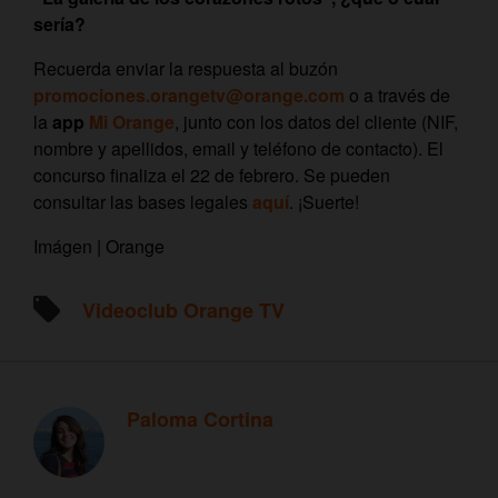
sería?
Recuerda enviar la respuesta al buzón
promociones.orangetv@orange.com
o a través de
la
app
Mi Orange
, junto con los datos del cliente (NIF,
nombre y apellidos, email y teléfono de contacto). El
concurso finaliza el 22 de febrero. Se pueden
consultar las bases legales
aquí
. ¡Suerte!
Imágen | Orange
Videoclub Orange TV
Paloma Cortina