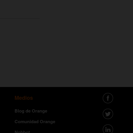
Medios
Blog de Orange
Comunidad Orange
Nobbot