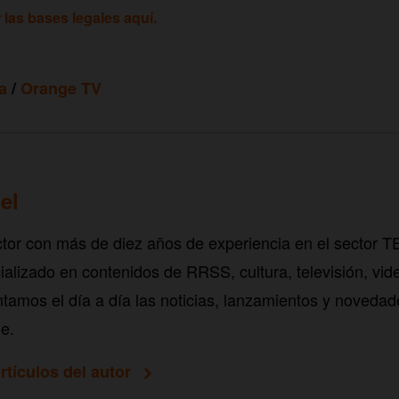
las bases legales aquí.
a
/
Orange TV
el
tor con más de diez años de experiencia en el sector 
alizado en contenidos de RRSS, cultura, televisión, vid
tamos el día a día las noticias, lanzamientos y novedad
e.
rtículos del autor