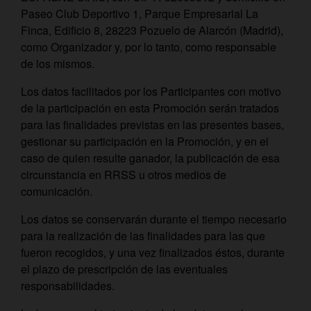
Paseo Club Deportivo 1, Parque Empresarial La
Finca, Edificio 8, 28223 Pozuelo de Alarcón (Madrid),
como Organizador y, por lo tanto, como responsable
de los mismos.
Los datos facilitados por los Participantes con motivo
de la participación en esta Promoción serán tratados
para las finalidades previstas en las presentes bases,
gestionar su participación en la Promoción, y en el
caso de quien resulte ganador, la publicación de esa
circunstancia en RRSS u otros medios de
comunicación.
Los datos se conservarán durante el tiempo necesario
para la realización de las finalidades para las que
fueron recogidos, y una vez finalizados éstos, durante
el plazo de prescripción de las eventuales
responsabilidades.