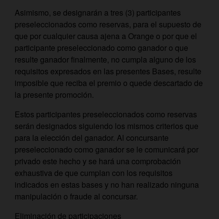
Asimismo, se designarán a tres (3) participantes
preseleccionados como reservas, para el supuesto de
que por cualquier causa ajena a Orange o por que el
participante preseleccionado como ganador o que
resulte ganador finalmente, no cumpla alguno de los
requisitos expresados en las presentes Bases, resulte
imposible que reciba el premio o quede descartado de
la presente promoción.
Estos participantes preseleccionados como reservas
serán designados siguiendo los mismos criterios que
para la elección del ganador. Al concursante
preseleccionado como ganador se le comunicará por
privado este hecho y se hará una comprobación
exhaustiva de que cumplan con los requisitos
indicados en estas bases y no han realizado ninguna
manipulación o fraude al concursar.
Eliminación de participaciones