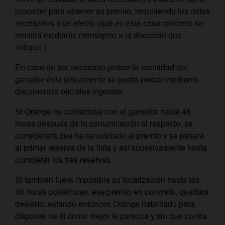
proceder para obtener su premio, requiriendo los datos
necesarios a tal efecto (que en este caso concreto se
remitirá mediante mensajero a la dirección que
indique ).
En caso de ser necesario probar la identidad del
ganador ésta únicamente se podrá probar mediante
documentos oficiales vigentes.
Si Orange no contactase con el ganador hasta 48
horas después de la comunicación al respecto, se
considerará que ha renunciado al premio y se pasará
al primer reserva de la lista y así sucesivamente hasta
completar los tres reservas.
Si también fuera imposible su localización hasta las
48 horas posteriores, ese premio en concreto, quedará
desierto, estando entonces Orange habilitado para
disponer de él como mejor le parezca y sin que contra