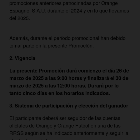
promociones anteriores patrocinadas por Orange
Espagne, S.A.U. durante el 2024 y en lo que llevamos
del 2025.
Además, durante el período promocional han debido
tomar parte en la presente Promoción.
2. Vigencia
La presente Promoción dará comienzo el día 26 de
marzo de 2025 a las 9:00 horas y finalizará el 30 de
marzo de 2025 a las 12:00 horas. Durará por lo
tanto cinco días en los horarios indicados.
3. Sistema de participación y elección del ganador
El participante deberá ser seguidor de las cuentas
oficiales de Orange y Orange Fútbol en una de las
RRSS según se ha indicado anteriormente y seguir la