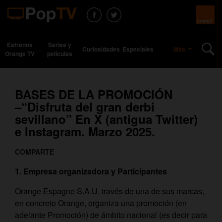
Estrenos
Series y
Curiosidades
Especiales
Más
Orange TV
películas
BASES DE LA PROMOCIÓN
–“Disfruta del gran derbi
sevillano” En X (antigua Twitter)
e Instagram. Marzo 2025.
COMPARTE
1. Empresa organizadora y Participantes
Orange Espagne S.A.U. través de una de sus marcas,
en concreto Orange, organiza una promoción (en
adelante Promoción) de ámbito nacional (es decir para