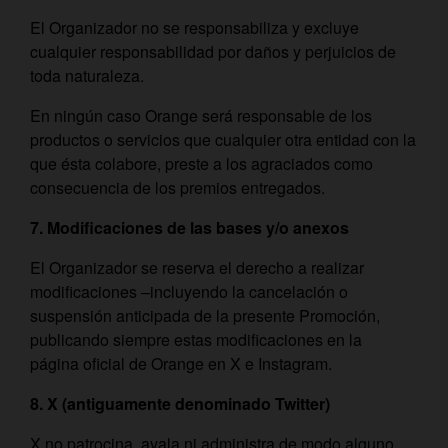
El Organizador no se responsabiliza y excluye
cualquier responsabilidad por daños y perjuicios de
toda naturaleza.
En ningún caso Orange será responsable de los
productos o servicios que cualquier otra entidad con la
que ésta colabore, preste a los agraciados como
consecuencia de los premios entregados.
7. Modificaciones de las bases y/o anexos
El Organizador se reserva el derecho a realizar
modificaciones –incluyendo la cancelación o
suspensión anticipada de la presente Promoción,
publicando siempre estas modificaciones en la
página oficial de Orange en X e Instagram.
8. X (antiguamente denominado Twitter)
X no patrocina, avala ni administra de modo alguno