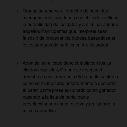
Orange se reserva el derecho de hacer las
averiguaciones oportunas con el fin de verificar
la autenticidad de los datos y a eliminar a todos
aquellos Participantes que interprete sean
falsos o de procedencia dudosa basándose en
los estándares de perfiles en X o Instagram
Además, en el caso deno cumplir con los ya
citados requisitos, Orange se reserva el
derecho a considerar nula dicha participación o
como se ha indicado anteriormente a descartar
al participante preseleccionado como ganador,
pasando a la lista de participante
preseleccionado como reserva y realizando la
misma operativa.