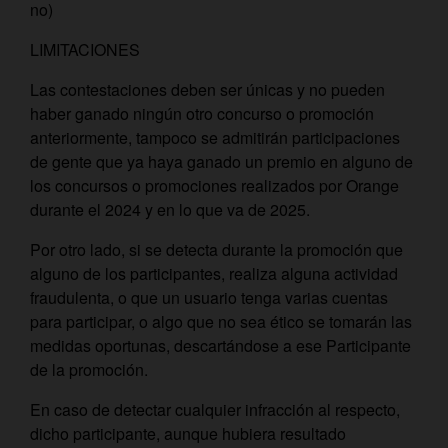
no)
LIMITACIONES
Las contestaciones deben ser únicas y no pueden
haber ganado ningún otro concurso o promoción
anteriormente, tampoco se admitirán participaciones
de gente que ya haya ganado un premio en alguno de
los concursos o promociones realizados por Orange
durante el 2024 y en lo que va de 2025.
Por otro lado, si se detecta durante la promoción que
alguno de los participantes, realiza alguna actividad
fraudulenta, o que un usuario tenga varias cuentas
para participar, o algo que no sea ético se tomarán las
medidas oportunas, descartándose a ese Participante
de la promoción.
En caso de detectar cualquier infracción al respecto,
dicho participante, aunque hubiera resultado