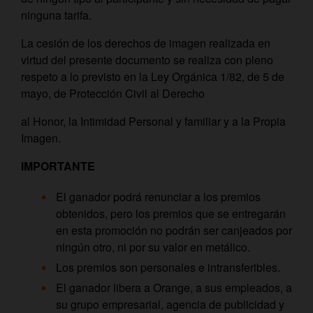
ninguna tarifa.
La cesión de los derechos de imagen realizada en
virtud del presente documento se realiza con pleno
respeto a lo previsto en la Ley Orgánica 1/82, de 5 de
mayo, de Protección Civil al Derecho
al Honor, la Intimidad Personal y familiar y a la Propia
Imagen.
IMPORTANTE
El ganador podrá renunciar a los premios
obtenidos, pero los premios que se entregarán
en esta promoción no podrán ser canjeados por
ningún otro, ni por su valor en metálico.
Los premios son personales e intransferibles.
El ganador libera a Orange, a sus empleados, a
su grupo empresarial, agencia de publicidad y