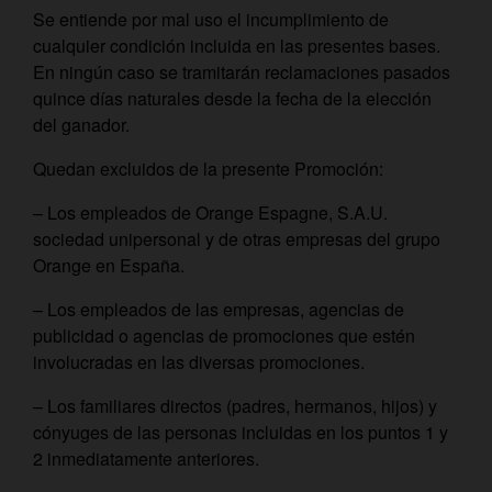
Se entiende por mal uso el incumplimiento de
cualquier condición incluida en las presentes bases.
En ningún caso se tramitarán reclamaciones pasados
quince días naturales desde la fecha de la elección
del ganador.
Quedan excluidos de la presente Promoción:
– Los empleados de Orange Espagne, S.A.U.
sociedad unipersonal y de otras empresas del grupo
Orange en España.
– Los empleados de las empresas, agencias de
publicidad o agencias de promociones que estén
involucradas en las diversas promociones.
– Los familiares directos (padres, hermanos, hijos) y
cónyuges de las personas incluidas en los puntos 1 y
2 inmediatamente anteriores.