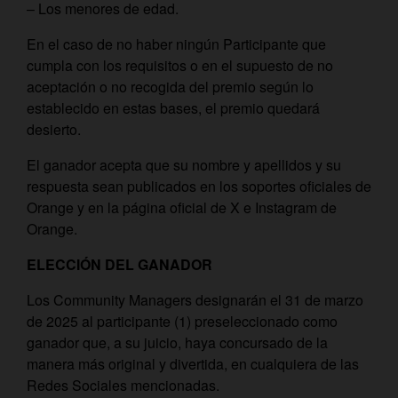
– Los menores de edad.
En el caso de no haber ningún Participante que
cumpla con los requisitos o en el supuesto de no
aceptación o no recogida del premio según lo
establecido en estas bases, el premio quedará
desierto.
El ganador acepta que su nombre y apellidos y su
respuesta sean publicados en los soportes oficiales de
Orange y en la página oficial de X e Instagram de
Orange.
ELECCIÓN DEL GANADOR
Los Community Managers designarán el 31 de marzo
de 2025 al participante (1) preseleccionado como
ganador que, a su juicio, haya concursado de la
manera más original y divertida, en cualquiera de las
Redes Sociales mencionadas.