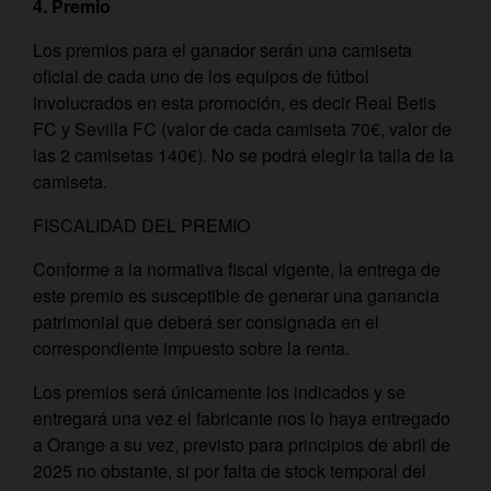
4.
Premio
Los premios para el ganador serán una camiseta
oficial de cada uno de los equipos de fútbol
involucrados en esta promoción, es decir Real Betis
FC y Sevilla FC (valor de cada camiseta 70€, valor de
las 2 camisetas 140€). No se podrá elegir la talla de la
camiseta.
FISCALIDAD DEL PREMIO
Conforme a la normativa fiscal vigente, la entrega de
este premio es susceptible de generar una ganancia
patrimonial que deberá ser consignada en el
correspondiente impuesto sobre la renta.
Los premios será únicamente los indicados y se
entregará una vez el fabricante nos lo haya entregado
a Orange a su vez, previsto para principios de abril de
2025 no obstante, si por falta de stock temporal del