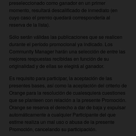
preseleccionado como ganador en un primer
momento, resultará descalificado de inmediato (en
cuyo caso el premio quedará correspondería al
reserva de la lista).
Sólo serán válidas las publicaciones que se realicen
durante el período promocional ya indicado. Los
Community Manager harán una selección de entre las
mejores respuestas recibidas en función de su
originalidad y de ellas se elegirá al ganador.
Es requisito para participar, la aceptación de las
presentes bases, así como la aceptación del criterio de
Orange para la resolución de cualesquiera cuestiones
que se planteen con relación a la presente Promoción.
Orange se reserva el derecho a dar de baja y expulsar
automáticamente a cualquier Participante del que
estime realiza un mal uso o abusa de la presente
Promoción, cancelando su participación.