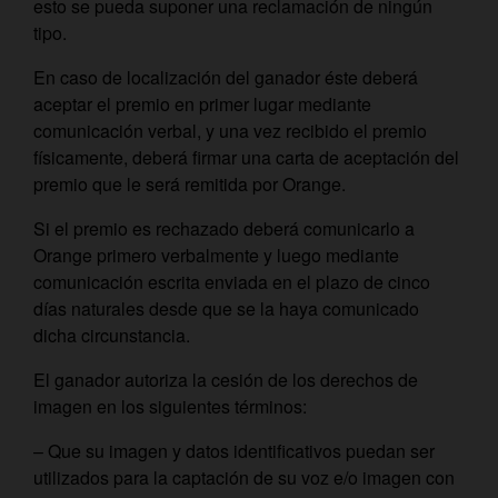
esto se pueda suponer una reclamación de ningún
tipo.
En caso de localización del ganador éste deberá
aceptar el premio en primer lugar mediante
comunicación verbal, y una vez recibido el premio
físicamente, deberá firmar una carta de aceptación del
premio que le será remitida por Orange.
Si el premio es rechazado deberá comunicarlo a
Orange primero verbalmente y luego mediante
comunicación escrita enviada en el plazo de cinco
días naturales desde que se la haya comunicado
dicha circunstancia.
El ganador autoriza la cesión de los derechos de
imagen en los siguientes términos:
– Que su imagen y datos identificativos puedan ser
utilizados para la captación de su voz e/o imagen con