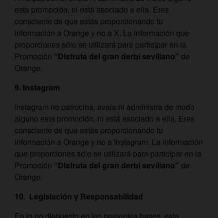
esta promoción, ni está asociado a ella. Eres
consciente de que estás proporcionando tu
información a Orange y no a X. La información que
proporciones sólo se utilizará para participar en la
Promoción
“Disfruta del gran derbi sevillano”
de
Orange.
9. Instagram
Instagram no patrocina, avala ni administra de modo
alguno esta promoción, ni está asociado a ella. Eres
consciente de que estás proporcionando tu
información a Orange y no a Instagram. La información
que proporciones sólo se utilizará para participar en la
Promoción
“Disfruta del gran derbi sevillano”
de
Orange.
10. Legislación y Responsabilidad
En lo no dispuesto en las presentes bases, esta