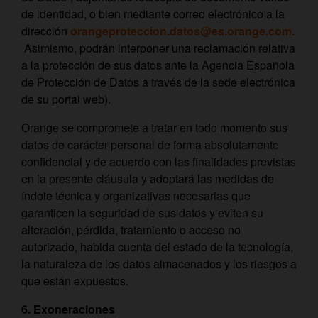
de identidad, o bien mediante correo electrónico a la
dirección
orangeproteccion.datos@es.orange.com
.
Asimismo, podrán interponer una reclamación relativa
a la protección de sus datos ante la Agencia Española
de Protección de Datos a través de la sede electrónica
de su portal web).
Orange se compromete a tratar en todo momento sus
datos de carácter personal de forma absolutamente
confidencial y de acuerdo con las finalidades previstas
en la presente cláusula y adoptará las medidas de
índole técnica y organizativas necesarias que
garanticen la seguridad de sus datos y eviten su
alteración, pérdida, tratamiento o acceso no
autorizado, habida cuenta del estado de la tecnología,
la naturaleza de los datos almacenados y los riesgos a
que están expuestos.
6. Exoneraciones