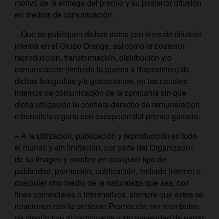
motivo de la entrega del premio y su posterior difusión
en medios de comunicación.
– Que se publiquen dichos datos con fines de difusión
interna en el Grupo Orange, así como la posterior
reproducción, transformación, distribución y/o
comunicación (incluida la puesta a disposición) de
dichas fotografías y/o grabaciones, en los canales
internos de comunicación de la compañía sin que
dicha utilización le confiera derecho de remuneración
o beneficio alguno con excepción del premio ganado.
– A la utilización, publicación y reproducción en todo
el mundo y sin limitación, por parte del Organizador,
de su imagen y nombre en cualquier tipo de
publicidad, promoción, publicación, incluido Internet o
cualquier otro medio de la naturaleza que sea, con
fines comerciales o informativos, siempre que estos se
relacionen con la presente Promoción, sin reembolso
de ningún tipo al participante y sin necesidad de pagar