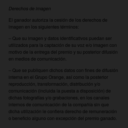
Derechos de imagen
El ganador autoriza la cesión de los derechos de
imagen en los siguientes términos:
– Que su imagen y datos identificativos puedan ser
utilizados para la captación de su voz e/o imagen con
motivo de la entrega del premio y su posterior difusión
en medios de comunicación.
– Que se publiquen dichos datos con fines de difusión
interna en el Grupo Orange, así como la posterior
reproducción, transformación, distribución y/o
comunicación (incluida la puesta a disposición) de
dichas fotografías y/o grabaciones, en los canales
internos de comunicación de la compañía sin que
dicha utilización le confiera derecho de remuneración
o beneficio alguno con excepción del premio ganado.