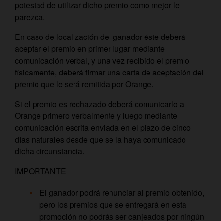
potestad de utilizar dicho premio como mejor le
parezca.
En caso de localización del ganador éste deberá
aceptar el premio en primer lugar mediante
comunicación verbal, y una vez recibido el premio
físicamente, deberá firmar una carta de aceptación del
premio que le será remitida por Orange.
Si el premio es rechazado deberá comunicarlo a
Orange primero verbalmente y luego mediante
comunicación escrita enviada en el plazo de cinco
días naturales desde que se la haya comunicado
dicha circunstancia.
IMPORTANTE
El ganador podrá renunciar al premio obtenido,
pero los premios que se entregará en esta
promoción no podrás ser canjeados por ningún