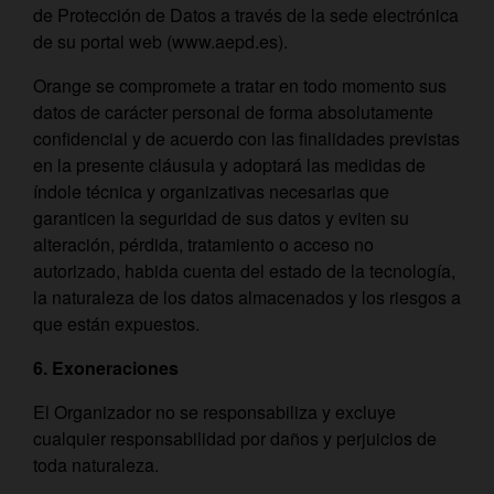
de Protección de Datos a través de la sede electrónica
de su portal web (www.aepd.es).
Orange se compromete a tratar en todo momento sus
datos de carácter personal de forma absolutamente
confidencial y de acuerdo con las finalidades previstas
en la presente cláusula y adoptará las medidas de
índole técnica y organizativas necesarias que
garanticen la seguridad de sus datos y eviten su
alteración, pérdida, tratamiento o acceso no
autorizado, habida cuenta del estado de la tecnología,
la naturaleza de los datos almacenados y los riesgos a
que están expuestos.
6. Exoneraciones
El Organizador no se responsabiliza y excluye
cualquier responsabilidad por daños y perjuicios de
toda naturaleza.