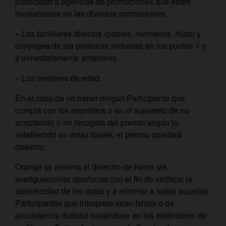
publicidad o agencias de promociones que estén
involucradas en las diversas promociones.
– Los familiares directos (padres, hermanos, hijos) y
cónyuges de las personas incluidas en los puntos 1 y
2 inmediatamente anteriores.
– Los menores de edad.
En el caso de no haber ningún Participante que
cumpla con los requisitos o en el supuesto de no
aceptación o no recogida del premio según lo
establecido en estas bases, el premio quedará
desierto.
Orange se reserva el derecho de hacer las
averiguaciones oportunas con el fin de verificar la
autenticidad de los datos y a eliminar a todos aquellos
Participantes que interprete sean falsos o de
procedencia dudosa basándose en los estándares de