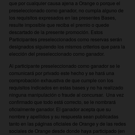
que por cualquier causa ajena a Orange o porque el
preseleccionado como ganador, no cumpla alguno de
los requisitos expresados en las presentes Bases,
resulte imposible que reciba el premio o quede
descartado de la presente promoción. Estos
Participantes preseleccionados como reservas serán
designados siguiendo los mismos criterios que para la
elección del preseleccionado como ganador.
Al participante preseleccionado como ganador se le
comunicará por privado este hecho y se hará una
comprobación exhaustiva de que cumple con los
requisitos indicados en estas bases y no ha realizado
ninguna manipulación o fraude al concursar. Una vez
confirmado que todo está correcto, se le nombrará
oficialmente ganador. El ganador acepta que su
nombre y apellidos y su respuesta sean publicadas
tanto en las páginas oficiales de Orange y de las redes
sociales de Orange desde donde haya participado (en