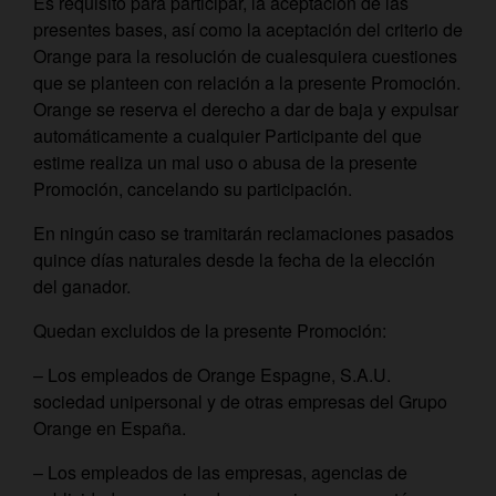
Es requisito para participar, la aceptación de las
presentes bases, así como la aceptación del criterio de
Orange para la resolución de cualesquiera cuestiones
que se planteen con relación a la presente Promoción.
Orange se reserva el derecho a dar de baja y expulsar
automáticamente a cualquier Participante del que
estime realiza un mal uso o abusa de la presente
Promoción, cancelando su participación.
En ningún caso se tramitarán reclamaciones pasados
quince días naturales desde la fecha de la elección
del ganador.
Quedan excluidos de la presente Promoción:
– Los empleados de Orange Espagne, S.A.U.
sociedad unipersonal y de otras empresas del Grupo
Orange en España.
– Los empleados de las empresas, agencias de