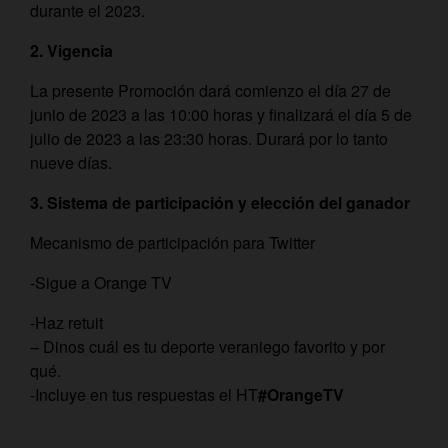
durante el 2023.
2. Vigencia
La presente Promoción dará comienzo el día 27 de
junio de 2023 a las 10:00 horas y finalizará el día 5 de
julio de 2023 a las 23:30 horas. Durará por lo tanto
nueve días.
3. Sistema de participación y elección del ganador
Mecanismo de participación para Twitter
-Sigue a Orange TV
-Haz retuit
– Dinos cuál es tu deporte veraniego favorito y por
qué.
-Incluye en tus respuestas el HT
#OrangeTV