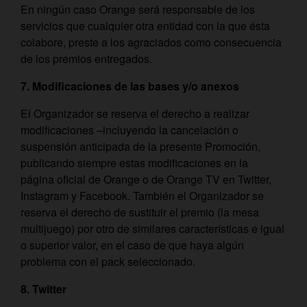
En ningún caso Orange será responsable de los
servicios que cualquier otra entidad con la que ésta
colabore, preste a los agraciados como consecuencia
de los premios entregados.
7. Modificaciones de las bases y/o anexos
El Organizador se reserva el derecho a realizar
modificaciones –incluyendo la cancelación o
suspensión anticipada de la presente Promoción,
publicando siempre estas modificaciones en la
página oficial de Orange o de Orange TV en Twitter,
Instagram y Facebook. También el Organizador se
reserva el derecho de sustituir el premio (la mesa
multijuego) por otro de similares características e igual
o superior valor, en el caso de que haya algún
problema con el pack seleccionado.
8. Twitter