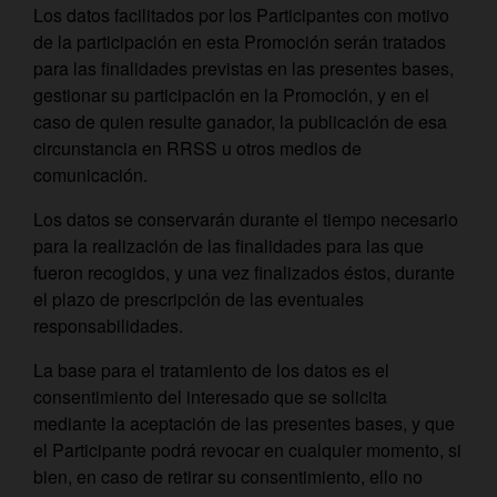
Los datos facilitados por los Participantes con motivo
de la participación en esta Promoción serán tratados
para las finalidades previstas en las presentes bases,
gestionar su participación en la Promoción, y en el
caso de quien resulte ganador, la publicación de esa
circunstancia en RRSS u otros medios de
comunicación.
Los datos se conservarán durante el tiempo necesario
para la realización de las finalidades para las que
fueron recogidos, y una vez finalizados éstos, durante
el plazo de prescripción de las eventuales
responsabilidades.
La base para el tratamiento de los datos es el
consentimiento del interesado que se solicita
mediante la aceptación de las presentes bases, y que
el Participante podrá revocar en cualquier momento, si
bien, en caso de retirar su consentimiento, ello no