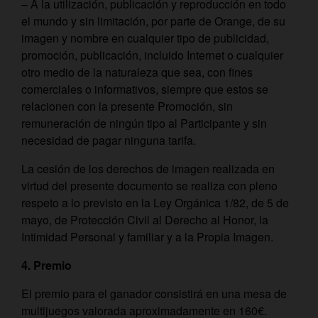
– A la utilización, publicación y reproducción en todo
el mundo y sin limitación, por parte de Orange, de su
imagen y nombre en cualquier tipo de publicidad,
promoción, publicación, incluido Internet o cualquier
otro medio de la naturaleza que sea, con fines
comerciales o informativos, siempre que estos se
relacionen con la presente Promoción, sin
remuneración de ningún tipo al Participante y sin
necesidad de pagar ninguna tarifa.
La cesión de los derechos de imagen realizada en
virtud del presente documento se realiza con pleno
respeto a lo previsto en la Ley Orgánica 1/82, de 5 de
mayo, de Protección Civil al Derecho al Honor, la
Intimidad Personal y familiar y a la Propia Imagen.
4.
Premio
El premio para el ganador consistirá en una mesa de
multijuegos valorada aproximadamente en 160€.