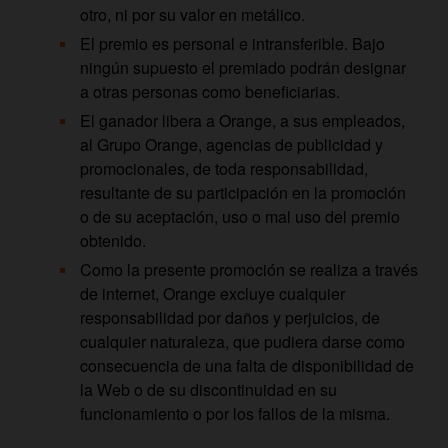
otro, ni por su valor en metálico.
El premio es personal e intransferible. Bajo
ningún supuesto el premiado podrán designar
a otras personas como beneficiarias.
El ganador libera a Orange, a sus empleados,
al Grupo Orange, agencias de publicidad y
promocionales, de toda responsabilidad,
resultante de su participación en la promoción
o de su aceptación, uso o mal uso del premio
obtenido.
Como la presente promoción se realiza a través
de internet, Orange excluye cualquier
responsabilidad por daños y perjuicios, de
cualquier naturaleza, que pudiera darse como
consecuencia de una falta de disponibilidad de
la Web o de su discontinuidad en su
funcionamiento o por los fallos de la misma.