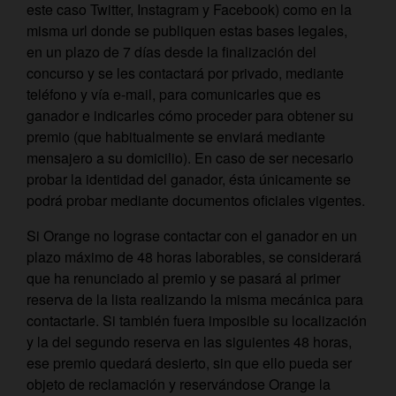
este caso Twitter, Instagram y Facebook) como en la
misma url donde se publiquen estas bases legales,
en un plazo de 7 días desde la finalización del
concurso y se les contactará por privado, mediante
teléfono y vía e-mail, para comunicarles que es
ganador e indicarles cómo proceder para obtener su
premio (que habitualmente se enviará mediante
mensajero a su domicilio). En caso de ser necesario
probar la identidad del ganador, ésta únicamente se
podrá probar mediante documentos oficiales vigentes.
Si Orange no lograse contactar con el ganador en un
plazo máximo de 48 horas laborables, se considerará
que ha renunciado al premio y se pasará al primer
reserva de la lista realizando la misma mecánica para
contactarle. Si también fuera imposible su localización
y la del segundo reserva en las siguientes 48 horas,
ese premio quedará desierto, sin que ello pueda ser
objeto de reclamación y reservándose Orange la