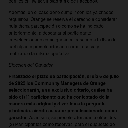
perfiles en Twitter, Instagram o de Facebook.
Además, en el caso deno cumplir con los ya citados
requisitos, Orange se reserva el derecho a considerar
nula dicha participación o como se ha indicado
anteriormente, a descartar al participante
preseleccionado como ganador, pasando a la lista de
participante preseleccionado como reserva y
realizando la misma operativa.
Elección del Ganador
Finalizado el plazo de participación, el día 6 de julio
de 2023 los Community Managers de Orange
seleccionarán, a su exclusivo criterio, cuáles ha
sido el (1) participante que ha contestado de la
manera más original y divertida a la pregunta
planteada, siendo su autor preseleccionado como
ganador
. Asimismo, se preseleccionarán a otros dos
(2) Participantes como reservas, para el supuesto de