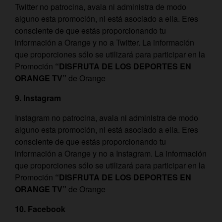
Twitter no patrocina, avala ni administra de modo
alguno esta promoción, ni está asociado a ella. Eres
consciente de que estás proporcionando tu
información a Orange y no a Twitter. La información
que proporciones sólo se utilizará para participar en la
Promoción
“DISFRUTA DE LOS DEPORTES EN
ORANGE TV”
de Orange
9. Instagram
Instagram no patrocina, avala ni administra de modo
alguno esta promoción, ni está asociado a ella. Eres
consciente de que estás proporcionando tu
información a Orange y no a Instagram. La información
que proporciones sólo se utilizará para participar en la
Promoción
“DISFRUTA DE LOS DEPORTES EN
ORANGE TV”
de Orange
10. Facebook