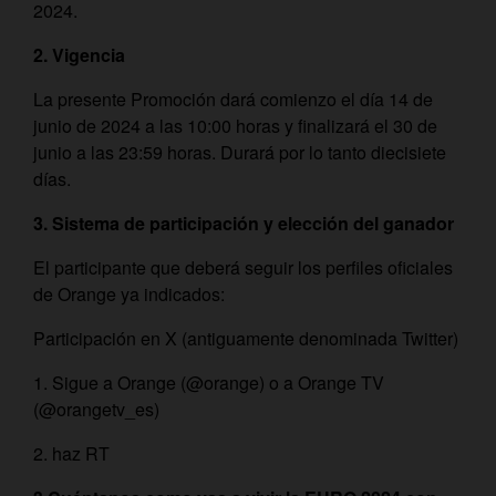
2024.
2. Vigencia
La presente Promoción dará comienzo el día 14 de
junio de 2024 a las 10:00 horas y finalizará el 30 de
junio a las 23:59 horas. Durará por lo tanto diecisiete
días.
3. Sistema de participación y elección del ganador
El participante que deberá seguir los perfiles oficiales
de Orange ya indicados:
Participación en X (antiguamente denominada Twitter)
1. Sigue a Orange (@orange) o a Orange TV
(@orangetv_es)
2. haz RT