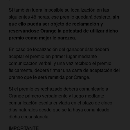
Si también fuera imposible su localización en las
siguientes 48 horas, ese premio quedará desierto
, sin
que ello pueda ser objeto de reclamación y
reservándose Orange la potestad de utilizar dicho
premio como mejor le parezca.
En caso de localización del ganador éste deberá
aceptar el premio en primer lugar mediante
comunicación verbal, y una vez recibido el premio
físicamente, deberá firmar una carta de aceptación del
premio que le será remitida por Orange.
Si el premio es rechazado deberá comunicarlo a
Orange primero verbalmente y luego mediante
comunicación escrita enviada en el plazo de cinco
días naturales desde que se la haya comunicado
dicha circunstancia.
IMPORTANTE