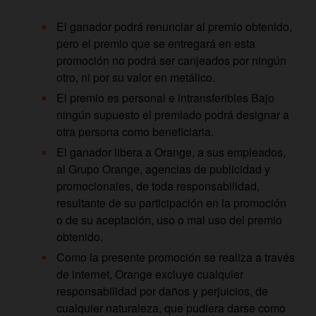
El ganador podrá renunciar al premio obtenido,
pero el premio que se entregará en esta
promoción no podrá ser canjeados por ningún
otro, ni por su valor en metálico.
El premio es personal e intransferibles Bajo
ningún supuesto el premiado podrá designar a
otra persona como beneficiaria.
El ganador libera a Orange, a sus empleados,
al Grupo Orange, agencias de publicidad y
promocionales, de toda responsabilidad,
resultante de su participación en la promoción
o de su aceptación, uso o mal uso del premio
obtenido.
Como la presente promoción se realiza a través
de internet, Orange excluye cualquier
responsabilidad por daños y perjuicios, de
cualquier naturaleza, que pudiera darse como