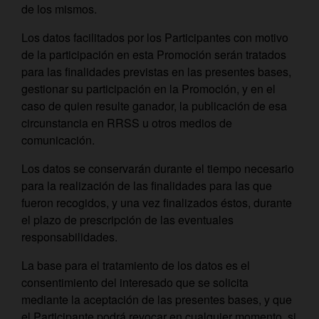
de los mismos.
Los datos facilitados por los Participantes con motivo
de la participación en esta Promoción serán tratados
para las finalidades previstas en las presentes bases,
gestionar su participación en la Promoción, y en el
caso de quien resulte ganador, la publicación de esa
circunstancia en RRSS u otros medios de
comunicación.
Los datos se conservarán durante el tiempo necesario
para la realización de las finalidades para las que
fueron recogidos, y una vez finalizados éstos, durante
el plazo de prescripción de las eventuales
responsabilidades.
La base para el tratamiento de los datos es el
consentimiento del interesado que se solicita
mediante la aceptación de las presentes bases, y que
el Participante podrá revocar en cualquier momento, si