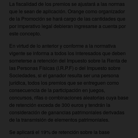
La fiscalidad de los premios se ajustará a las normas
que le sean de aplicación. Orange como organizador
de la Promoción se hará cargo de las cantidades que
por imperativo legal debieran ingresarse a cuenta por
este concepto.
En virtud de lo anterior y conforme a la normativa
vigente se informa a todos los interesados que deben
someterse a retención del Impuesto sobre la Renta de
las Personas Físicas (I.R.P.F) o del Impuesto sobre
Sociedades, si el ganador resulta ser una persona
jurídica, todos los premios que se entreguen como
consecuencia de la participación en juegos,
concursos, rifas o combinaciones aleatorias cuya base
de retención exceda de 300 euros y tendrán la
consideración de ganancias patrimoniales derivadas
de la transmisión de elementos patrimoniales.
Se aplicará el 19% de retención sobre la base