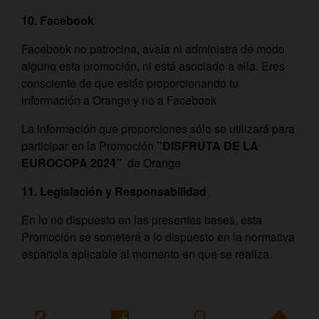
10. Facebook
Facebook no patrocina, avala ni administra de modo
alguno esta promoción, ni está asociado a ella. Eres
consciente de que estás proporcionando tu
información a Orange y no a Facebook
La información que proporciones sólo se utilizará para
participar en la Promoción
”
DISFRUTA DE LA
EUROCOPA 2024”
de Orange
11. Legislación y Responsabilidad
En lo no dispuesto en las presentes bases, esta
Promoción se someterá a lo dispuesto en la normativa
española aplicable al momento en que se realiza.