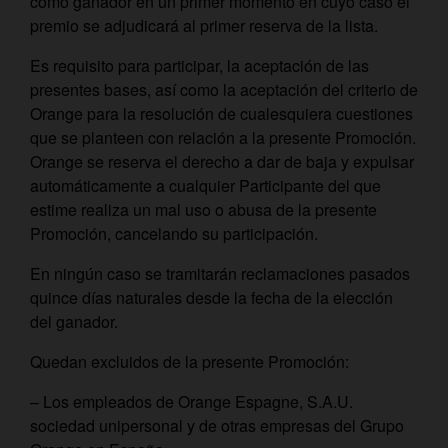
como ganador en un primer momento en cuyo caso el
premio se adjudicará al primer reserva de la lista.
Es requisito para participar, la aceptación de las
presentes bases, así como la aceptación del criterio de
Orange para la resolución de cualesquiera cuestiones
que se planteen con relación a la presente Promoción.
Orange se reserva el derecho a dar de baja y expulsar
automáticamente a cualquier Participante del que
estime realiza un mal uso o abusa de la presente
Promoción, cancelando su participación.
En ningún caso se tramitarán reclamaciones pasados
quince días naturales desde la fecha de la elección
del ganador.
Quedan excluidos de la presente Promoción:
– Los empleados de Orange Espagne, S.A.U.
sociedad unipersonal y de otras empresas del Grupo