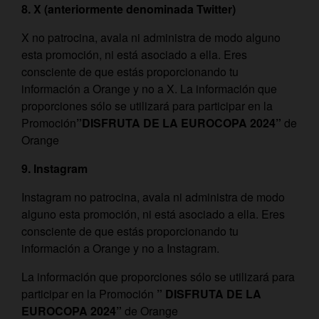
8. X (anteriormente denominada Twitter)
X no patrocina, avala ni administra de modo alguno
esta promoción, ni está asociado a ella. Eres
consciente de que estás proporcionando tu
información a Orange y no a X. La información que
proporciones sólo se utilizará para participar en la
Promoción
”
DISFRUTA DE LA EUROCOPA 2024”
de
Orange
9. Instagram
Instagram no patrocina, avala ni administra de modo
alguno esta promoción, ni está asociado a ella. Eres
consciente de que estás proporcionando tu
información a Orange y no a Instagram.
La información que proporciones sólo se utilizará para
participar en la Promoción
”
DISFRUTA DE LA
EUROCOPA 2024”
de Orange