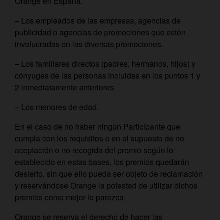
Orange en España.
– Los empleados de las empresas, agencias de
publicidad o agencias de promociones que estén
involucradas en las diversas promociones.
– Los familiares directos (padres, hermanos, hijos) y
cónyuges de las personas incluidas en los puntos 1 y
2 inmediatamente anteriores.
– Los menores de edad.
En el caso de no haber ningún Participante que
cumpla con los requisitos o en el supuesto de no
aceptación o no recogida del premio según lo
establecido en estas bases, los premios quedarán
desierto, sin que ello pueda ser objeto de reclamación
y reservándose Orange la potestad de utilizar dichos
premios como mejor le parezca.
Orange se reserva el derecho de hacer las