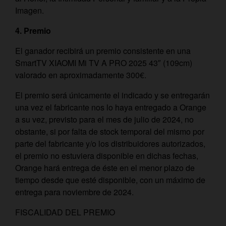
Imagen.
4.
Premio
El ganador recibirá un premio consistente en una
SmartTV XIAOMI Mi TV A PRO 2025 43″ (109cm)
valorado en aproximadamente 300€.
El premio será únicamente el indicado y se entregarán
una vez el fabricante nos lo haya entregado a Orange
a su vez, previsto para el mes de julio de 2024, no
obstante, si por falta de stock temporal del mismo por
parte del fabricante y/o los distribuidores autorizados,
el premio no estuviera disponible en dichas fechas,
Orange hará entrega de éste en el menor plazo de
tiempo desde que esté disponible, con un máximo de
entrega para noviembre de 2024.
FISCALIDAD DEL PREMIO