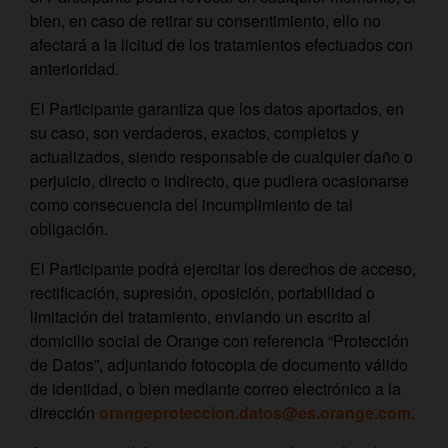
bien, en caso de retirar su consentimiento, ello no
afectará a la licitud de los tratamientos efectuados con
anterioridad.
El Participante garantiza que los datos aportados, en
su caso, son verdaderos, exactos, completos y
actualizados, siendo responsable de cualquier daño o
perjuicio, directo o indirecto, que pudiera ocasionarse
como consecuencia del incumplimiento de tal
obligación.
El Participante podrá ejercitar los derechos de acceso,
rectificación, supresión, oposición, portabilidad o
limitación del tratamiento, enviando un escrito al
domicilio social de Orange con referencia “Protección
de Datos”, adjuntando fotocopia de documento válido
de identidad, o bien mediante correo electrónico a la
dirección
orangeproteccion.datos@es.orange.com
.