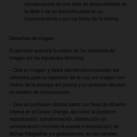
consecuencia de una falta de disponibilidad de
la Web o de su discontinuidad en su
funcionamiento o por los fallos de la misma.
Derechos de imagen
El ganador autoriza la cesión de los derechos de
imagen en los siguientes términos:
– Que su imagen y datos identificativos puedan ser
utilizados para la captación de su voz e/o imagen con
motivo de la entrega del premio y su posterior difusión
en medios de comunicación.
– Que se publiquen dichos datos con fines de difusión
interna en el Grupo Orange, así como la posterior
reproducción, transformación, distribución y/o
comunicación (incluida la puesta a disposición) de
dichas fotografías y/o grabaciones, en los canales