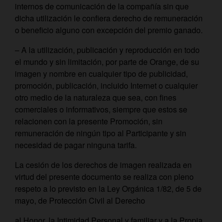
internos de comunicación de la compañía sin que
dicha utilización le confiera derecho de remuneración
o beneficio alguno con excepción del premio ganado.
– A la utilización, publicación y reproducción en todo
el mundo y sin limitación, por parte de Orange, de su
imagen y nombre en cualquier tipo de publicidad,
promoción, publicación, incluido Internet o cualquier
otro medio de la naturaleza que sea, con fines
comerciales o informativos, siempre que estos se
relacionen con la presente Promoción, sin
remuneración de ningún tipo al Participante y sin
necesidad de pagar ninguna tarifa.
La cesión de los derechos de imagen realizada en
virtud del presente documento se realiza con pleno
respeto a lo previsto en la Ley Orgánica 1/82, de 5 de
mayo, de Protección Civil al Derecho
al Honor, la Intimidad Personal y familiar y a la Propia