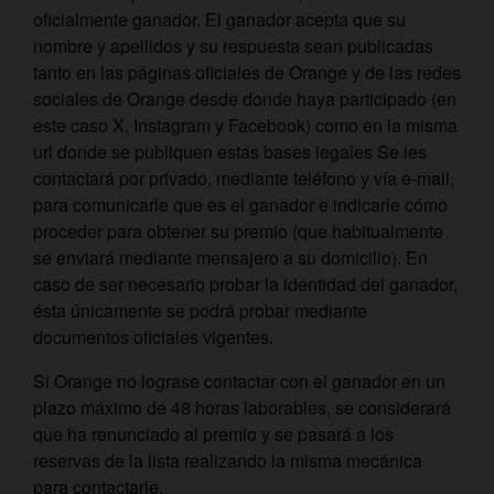
oficialmente ganador. El ganador acepta que su
nombre y apellidos y su respuesta sean publicadas
tanto en las páginas oficiales de Orange y de las redes
sociales de Orange desde donde haya participado (en
este caso X, Instagram y Facebook) como en la misma
url donde se publiquen estas bases legales Se les
contactará por privado, mediante teléfono y vía e-mail,
para comunicarle que es el ganador e indicarle cómo
proceder para obtener su premio (que habitualmente
se enviará mediante mensajero a su domicilio). En
caso de ser necesario probar la identidad del ganador,
ésta únicamente se podrá probar mediante
documentos oficiales vigentes.
Si Orange no lograse contactar con el ganador en un
plazo máximo de 48 horas laborables, se considerará
que ha renunciado al premio y se pasará a los
reservas de la lista realizando la misma mecánica
para contactarle.