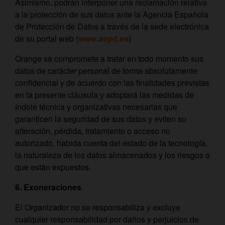
Asimismo, podrán interponer una reclamación relativa
a la protección de sus datos ante la Agencia Española
de Protección de Datos a través de la sede electrónica
de su portal web (
www.aepd.es
)
Orange se compromete a tratar en todo momento sus
datos de carácter personal de forma absolutamente
confidencial y de acuerdo con las finalidades previstas
en la presente cláusula y adoptará las medidas de
índole técnica y organizativas necesarias que
garanticen la seguridad de sus datos y eviten su
alteración, pérdida, tratamiento o acceso no
autorizado, habida cuenta del estado de la tecnología,
la naturaleza de los datos almacenados y los riesgos a
que están expuestos.
6. Exoneraciones
El Organizador no se responsabiliza y excluye
cualquier responsabilidad por daños y perjuicios de