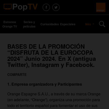
Estrenos
Series y
Curiosidades
Especiales
Más
Orange TV
películas
BASES DE LA PROMOCIÓN
“DISFRUTA DE LA EUROCOPA
2024” Junio 2024. En X (antigua
Twitter), Instagram y Facebook.
COMPARTE
1. Empresa organizadora y Participantes
Orange Espagne S.A.U., a través de su marca Orange
(en adelante, “Orange”), organiza una promoción para
todo el territorio español para fomentar el uso de sus