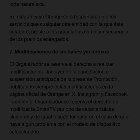
toda naturaleza.
En ningún caso Orange será responsable de los
servicios que cualquier otra entidad con la que ésta
colabore, preste a los agraciados como consecuencia
de los premios entregados.
7. Modificaciones de las bases y/o anexos
El Organizador se reserva el derecho a realizar
modificaciones –incluyendo la cancelación o
suspensión anticipada de la presente Promoción,
publicando siempre estas modificaciones en la
página oficial de Orange en X, Instagram y Facebook.
También el Organizador se reserva el derecho de
modificar la SmartTV por otro de características
similares y de igual o superior valor en el caso de que
haya algún problema con el modelo de dispositivo
seleccionado.