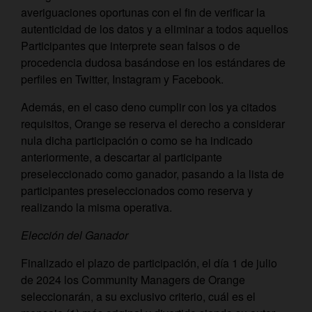
averiguaciones oportunas con el fin de verificar la
autenticidad de los datos y a eliminar a todos aquellos
Participantes que interprete sean falsos o de
procedencia dudosa basándose en los estándares de
perfiles en Twitter, Instagram y Facebook.
Además, en el caso deno cumplir con los ya citados
requisitos, Orange se reserva el derecho a considerar
nula dicha participación o como se ha indicado
anteriormente, a descartar al participante
preseleccionado como ganador, pasando a la lista de
participantes preseleccionados como reserva y
realizando la misma operativa.
Elección del Ganador
Finalizado el plazo de participación, el día 1 de julio
de 2024 los Community Managers de Orange
seleccionarán, a su exclusivo criterio, cuál es el