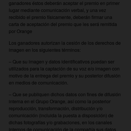
ganadores éstos deberán aceptar el premio en primer
lugar mediante comunicación verbal, y una vez
recibido el premio físicamente, deberán firmar una
carta de aceptación del premio que les será remitida
por Orange
Los ganadores autorizan la cesión de los derechos de
imagen en los siguientes términos:
– Que su imagen y datos identificativos puedan ser
utilizados para la captación de su voz e/o imagen con
motivo de la entrega del premio y su posterior difusión
en medios de comunicación.
– Que se publiquen dichos datos con fines de difusión
interna en el Grupo Orange, así como la posterior
reproducción, transformación, distribución y/o
comunicación (incluida la puesta a disposición) de
dichas fotografías y/o grabaciones, en los canales
internos de comunicación de la compañía sus datos