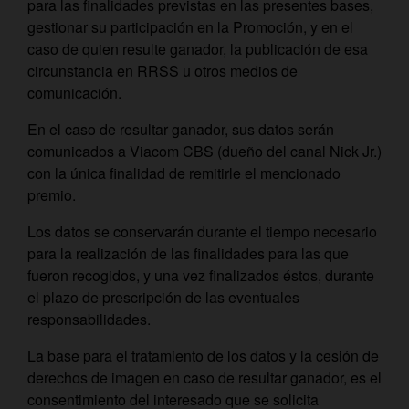
para las finalidades previstas en las presentes bases,
gestionar su participación en la Promoción, y en el
caso de quien resulte ganador, la publicación de esa
circunstancia en RRSS u otros medios de
comunicación.
En el caso de resultar ganador, sus datos serán
comunicados a Viacom CBS (dueño del canal Nick Jr.)
con la única finalidad de remitirle el mencionado
premio.
Los datos se conservarán durante el tiempo necesario
para la realización de las finalidades para las que
fueron recogidos, y una vez finalizados éstos, durante
el plazo de prescripción de las eventuales
responsabilidades.
La base para el tratamiento de los datos y la cesión de
derechos de imagen en caso de resultar ganador, es el
consentimiento del interesado que se solicita