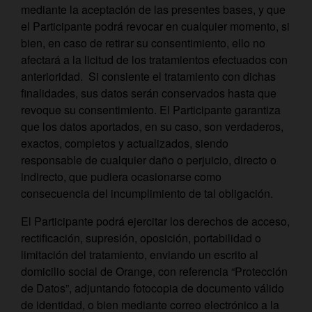
mediante la aceptación de las presentes bases, y que
el Participante podrá revocar en cualquier momento, si
bien, en caso de retirar su consentimiento, ello no
afectará a la licitud de los tratamientos efectuados con
anterioridad. Si consiente el tratamiento con dichas
finalidades, sus datos serán conservados hasta que
revoque su consentimiento. El Participante garantiza
que los datos aportados, en su caso, son verdaderos,
exactos, completos y actualizados, siendo
responsable de cualquier daño o perjuicio, directo o
indirecto, que pudiera ocasionarse como
consecuencia del incumplimiento de tal obligación.
El Participante podrá ejercitar los derechos de acceso,
rectificación, supresión, oposición, portabilidad o
limitación del tratamiento, enviando un escrito al
domicilio social de Orange, con referencia “Protección
de Datos”, adjuntando fotocopia de documento válido
de identidad, o bien mediante correo electrónico a la