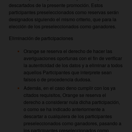
descartados de la presente promoción. Estos
participantes preseleccionados como reservas serán
designados siguiendo el mismo criterio, que para la
elección de los preseleccionados como ganadores.
Eliminación de participaciones
Orange se reserva el derecho de hacer las
averiguaciones oportunas con el fin de verificar
la autenticidad de los datos y a eliminar a todos
aquellos Participantes que interprete sean
falsos o de procedencia dudosa.
Además, en el caso deno cumplir con los ya
citados requisitos, Orange se reserva el
derecho a considerar nula dicha participación,
o como se ha indicado anteriormente a
descartar a cualquiera de los participantes
preseleccionados como ganadores, pasando a
los participantes preseleccionados como