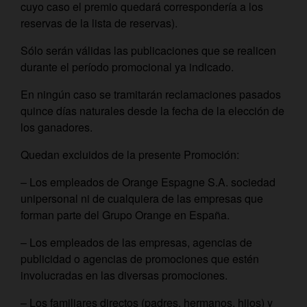
cuyo caso el premio quedará correspondería a los
reservas de la lista de reservas).
Sólo serán válidas las publicaciones que se realicen
durante el período promocional ya indicado.
En ningún caso se tramitarán reclamaciones pasados
quince días naturales desde la fecha de la elección de
los ganadores.
Quedan excluidos de la presente Promoción:
– Los empleados de Orange Espagne S.A. sociedad
unipersonal ni de cualquiera de las empresas que
forman parte del Grupo Orange en España.
– Los empleados de las empresas, agencias de
publicidad o agencias de promociones que estén
involucradas en las diversas promociones.
– Los familiares directos (padres, hermanos, hijos) y