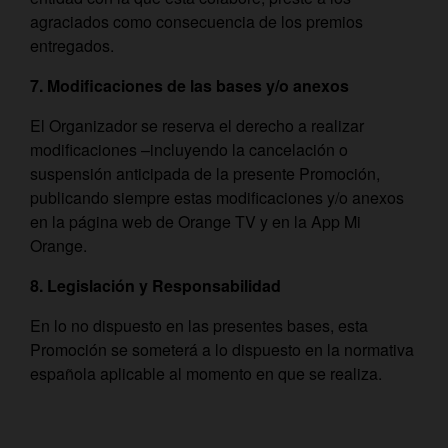
agraciados como consecuencia de los premios
entregados.
7. Modificaciones de las bases y/o anexos
El Organizador se reserva el derecho a realizar
modificaciones –incluyendo la cancelación o
suspensión anticipada de la presente Promoción,
publicando siempre estas modificaciones y/o anexos
en la página web de Orange TV y en la App Mi
Orange.
8. Legislación y Responsabilidad
En lo no dispuesto en las presentes bases, esta
Promoción se someterá a lo dispuesto en la normativa
española aplicable al momento en que se realiza.