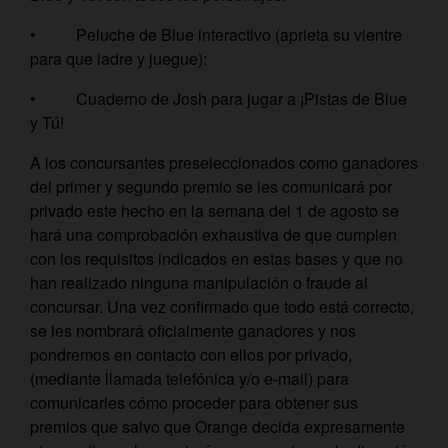
• Peluche de Blue interactivo (aprieta su vientre
para que ladre y juegue):
• Cuaderno de Josh para jugar a ¡Pistas de Blue
y Tú!
A los concursantes preseleccionados como ganadores
del primer y segundo premio se les comunicará por
privado este hecho en la semana del 1 de agosto se
hará una comprobación exhaustiva de que cumplen
con los requisitos indicados en estas bases y que no
han realizado ninguna manipulación o fraude al
concursar. Una vez confirmado que todo está correcto,
se les nombrará oficialmente ganadores y nos
pondremos en contacto con ellos por privado,
(mediante llamada telefónica y/o e-mail) para
comunicarles cómo proceder para obtener sus
premios que salvo que Orange decida expresamente