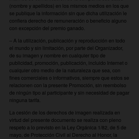
(nombre y apellidos) en los mismos medios en los que
se publique la información sin que dicha utilización le
confiera derecho de remuneración o beneficio alguno
con excepción del premio ganado.
– A la utilización, publicación y reproducción en todo
el mundo y sin limitación, por parte del Organizador,
de su imagen y nombre en cualquier tipo de
publicidad, promoción, publicación, incluido Internet o
cualquier otro medio de la naturaleza que sea, con
fines comerciales o informativos, siempre que estos se
relacionen con la presente Promoción, sin reembolso
de ningún tipo al participante y sin necesidad de pagar
ninguna tarifa.
La cesión de los derechos de imagen realizada en
virtud del presente documento se realiza con pleno
respeto a lo previsto en la Ley Orgánica 1/82, de 5 de
mayo, de Protección Civil al Derecho al Honor, la