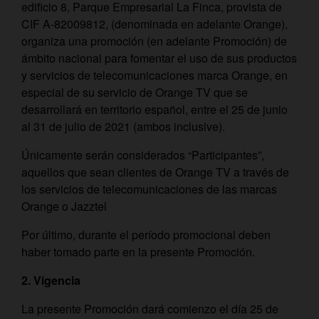
edificio 8, Parque Empresarial La Finca, provista de
CIF A-82009812, (denominada en adelante Orange),
organiza una promoción (en adelante Promoción) de
ámbito nacional para fomentar el uso de sus productos
y servicios de telecomunicaciones marca Orange, en
especial de su servicio de Orange TV que se
desarrollará en territorio español, entre el 25 de junio
al 31 de julio de 2021 (ambos inclusive).
Únicamente serán considerados “Participantes”,
aquellos que sean clientes de Orange TV a través de
los servicios de telecomunicaciones de las marcas
Orange o Jazztel
Por último, durante el período promocional deben
haber tomado parte en la presente Promoción.
2. Vigencia
La presente Promoción dará comienzo el día 25 de