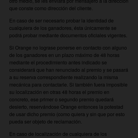
otro medio, se les enviará por mensajero a la dirección
que conste como dirección del cliente.
En caso de ser necesario probar la identidad de
cualquiera de los ganadores, ésta únicamente se
podrá probar mediante documentos oficiales vigentes.
Si Orange no lograse ponerse en contacto con alguno
de los ganadores en un plazo máximo de 48 horas
mediante el procedimiento antes indicado se
considerará que han renunciado al premio y se pasará
a su reserva correspondiente realizando la misma
mecánica para contactarle. Si también fuera imposible
su localización en otras 48 horas el premio en
concreto, ese primer o segundo premio quedará
desierto, reservándose Orange entonces la potestad
de usar dicho premio (como quiera y sin que por esto
pueda ser objeto de reclamación.
En caso de localización de cualquiera de los