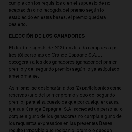
cumpla con los requisitos o en el supuesto de no
aceptación o no recogida del premio según lo
establecido en estas bases, el premio quedará
desierto.
ELECCIÓN DE LOS GANADORES
El día 1 de agosto de 2021 un Jurado compuesto por
tres (3) personas de Orange Espagne S.A.U.
escogerán a los dos ganadores (ganador del primer
premio y del segundo premio) según lo ya estipulado
anteriormente.
Asimismo, se designarán a dos (2) participantes como
reservas (uno del primer premio y otro del segundo
premio) para el supuesto de que por cualquier causa
ajena a Orange Espagne, S.A. sociedad unipersonal o
porque alguno de los ganadores no cumpla alguno de
los requisitos expresados en las presentes Bases,
resulte imposible que reciban el premio o queden