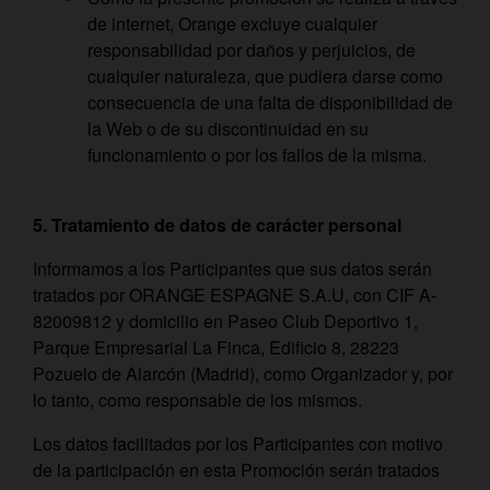
de internet, Orange excluye cualquier
responsabilidad por daños y perjuicios, de
cualquier naturaleza, que pudiera darse como
consecuencia de una falta de disponibilidad de
la Web o de su discontinuidad en su
funcionamiento o por los fallos de la misma.
5. Tratamiento de datos de carácter personal
Informamos a los Participantes que sus datos serán
tratados por ORANGE ESPAGNE S.A.U, con CIF A-
82009812 y domicilio en Paseo Club Deportivo 1,
Parque Empresarial La Finca, Edificio 8, 28223
Pozuelo de Alarcón (Madrid), como Organizador y, por
lo tanto, como responsable de los mismos.
Los datos facilitados por los Participantes con motivo
de la participación en esta Promoción serán tratados