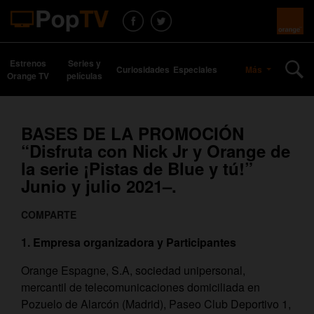
Estrenos
Series y
Curiosidades
Especiales
Más
Orange TV
películas
BASES DE LA PROMOCIÓN
“Disfruta con Nick Jr y Orange de
la serie ¡Pistas de Blue y tú!”
Junio y julio 2021–.
COMPARTE
1. Empresa organizadora y Participantes
Orange Espagne, S.A, sociedad unipersonal,
mercantil de telecomunicaciones domiciliada en
Pozuelo de Alarcón (Madrid), Paseo Club Deportivo 1,