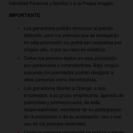
Intimidad Personal y familiar y a la Propia Imagen.
IMPORTANTE
Los ganadores podrán renunciar al premio
obtenido, pero los premios que se entregarán
en esta promoción no podrá ser canjeados por
ningún otro, ni por su valor en metálico.
Todos los premios dados en esta promoción
son personales e intransferibles. Bajo ningún
supuesto los premiados podrán designar a
otras personas como beneficiarias.
Los ganadores liberan a Orange, a sus
empleados, a su grupo empresarial, agencia de
publicidad y promocionales, de toda
responsabilidad, resultante de su participación
en la promoción o de su aceptación, uso o mal
uso de los premios obtenidos.
Como la presente promoción se realiza a través