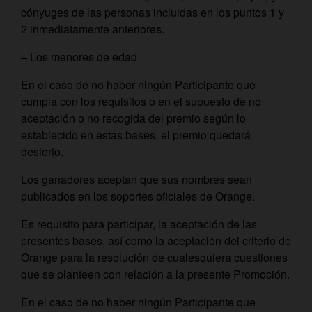
cónyuges de las personas incluidas en los puntos 1 y
2 inmediatamente anteriores.
– Los menores de edad.
En el caso de no haber ningún Participante que
cumpla con los requisitos o en el supuesto de no
aceptación o no recogida del premio según lo
establecido en estas bases, el premio quedará
desierto.
Los ganadores aceptan que sus nombres sean
publicados en los soportes oficiales de Orange.
Es requisito para participar, la aceptación de las
presentes bases, así como la aceptación del criterio de
Orange para la resolución de cualesquiera cuestiones
que se planteen con relación a la presente Promoción.
En el caso de no haber ningún Participante que