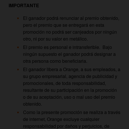
IMPORTANTE
El ganador podrá renunciar al premio obtenido,
pero el premio que se entregará en esta
promoción no podrá ser canjeados por ningún
otro, ni por su valor en metálico.
El premio es personal e intransferible. Bajo
ningún supuesto el ganador podrá designar a
otra persona como beneficiaria.
El ganador libera a Orange, a sus empleados, a
su grupo empresarial, agencia de publicidad y
promocionales, de toda responsabilidad,
resultante de su participación en la promoción
o de su aceptación, uso o mal uso del premio
obtenido.
Como la presente promoción se realiza a través
de internet, Orange excluye cualquier
responsabilidad por daños y perjuicios, de