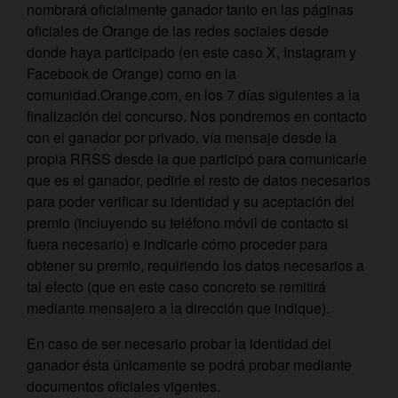
nombrará oficialmente ganador tanto en las páginas
oficiales de Orange de las redes sociales desde
donde haya participado (en este caso X, Instagram y
Facebook de Orange) como en la
comunidad.Orange.com, en los 7 días siguientes a la
finalización del concurso. Nos pondremos en contacto
con el ganador por privado, vía mensaje desde la
propia RRSS desde la que participó para comunicarle
que es el ganador, pedirle el resto de datos necesarios
para poder verificar su identidad y su aceptación del
premio (incluyendo su teléfono móvil de contacto si
fuera necesario) e indicarle cómo proceder para
obtener su premio, requiriendo los datos necesarios a
tal efecto (que en este caso concreto se remitirá
mediante mensajero a la dirección que indique).
En caso de ser necesario probar la identidad del
ganador ésta únicamente se podrá probar mediante
documentos oficiales vigentes.