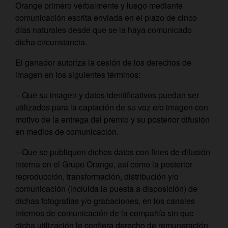
Orange primero verbalmente y luego mediante
comunicación escrita enviada en el plazo de cinco
días naturales desde que se la haya comunicado
dicha circunstancia.
El ganador autoriza la cesión de los derechos de
imagen en los siguientes términos:
– Que su imagen y datos identificativos puedan ser
utilizados para la captación de su voz e/o imagen con
motivo de la entrega del premio y su posterior difusión
en medios de comunicación.
– Que se publiquen dichos datos con fines de difusión
interna en el Grupo Orange, así como la posterior
reproducción, transformación, distribución y/o
comunicación (incluida la puesta a disposición) de
dichas fotografías y/o grabaciones, en los canales
internos de comunicación de la compañía sin que
dicha utilización le confiera derecho de remuneración