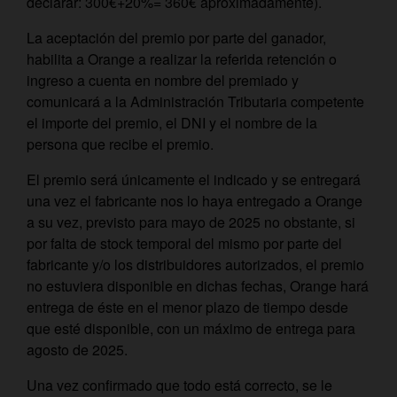
declarar: 300€+20%= 360€ aproximadamente).
La aceptación del premio por parte del ganador,
habilita a Orange a realizar la referida retención o
ingreso a cuenta en nombre del premiado y
comunicará a la Administración Tributaria competente
el importe del premio, el DNI y el nombre de la
persona que recibe el premio.
El premio será únicamente el indicado y se entregará
una vez el fabricante nos lo haya entregado a Orange
a su vez, previsto para mayo de 2025 no obstante, si
por falta de stock temporal del mismo por parte del
fabricante y/o los distribuidores autorizados, el premio
no estuviera disponible en dichas fechas, Orange hará
entrega de éste en el menor plazo de tiempo desde
que esté disponible, con un máximo de entrega para
agosto de 2025.
Una vez confirmado que todo está correcto, se le