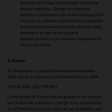
Además, en el caso deno cumplir con los ya
citados requisitos, Orange se reserva el
derecho a considerar nula dicha participación o
como se ha indicado anteriormente a descartar
al participante preseleccionado como ganador,
pasando a la lista de participante
preseleccionado como reserva y realizando la
misma operativa.
4.
Premio
El premio para el ganador será una videoconsola
Xbox Series S valorada aproximadamente en 300€
FISCALIDAD DEL PREMIO
La fiscalidad de los premios se ajustará a las normas
que le sean de aplicación. Orange como organizador
de la Promoción se hará cargo de las cantidades que