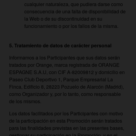
cualquier naturaleza, que pudiera darse como
consecuencia de una falta de disponibilidad de
la Web o de su discontinuidad en su
funcionamiento o por los fallos de la misma.
5. Tratamiento de datos de carácter personal
Informamos a los Participantes que sus datos serán
tratados por Orange, marca registrada de ORANGE
ESPAGNE S.A.U, con CIF A-82009812 y domicilio en
Paseo Club Deportivo 1, Parque Empresarial La
Finca, Edificio 8, 28223 Pozuelo de Alarcón (Madrid),
como Organizador y, por lo tanto, como responsable
de los mismos.
Los datos facilitados por los Participantes con motivo
de la participación en esta Promoción serán tratados
para las finalidades previstas en las presentes bases,
gestionar su participación en la Promoción, y en el