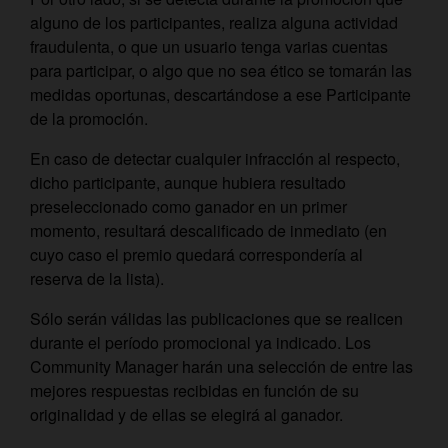
alguno de los participantes, realiza alguna actividad
fraudulenta, o que un usuario tenga varias cuentas
para participar, o algo que no sea ético se tomarán las
medidas oportunas, descartándose a ese Participante
de la promoción.
En caso de detectar cualquier infracción al respecto,
dicho participante, aunque hubiera resultado
preseleccionado como ganador en un primer
momento, resultará descalificado de inmediato (en
cuyo caso el premio quedará correspondería al
reserva de la lista).
Sólo serán válidas las publicaciones que se realicen
durante el período promocional ya indicado. Los
Community Manager harán una selección de entre las
mejores respuestas recibidas en función de su
originalidad y de ellas se elegirá al ganador.