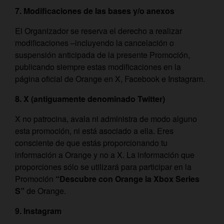
7. Modificaciones de las bases y/o anexos
El Organizador se reserva el derecho a realizar
modificaciones –incluyendo la cancelación o
suspensión anticipada de la presente Promoción,
publicando siempre estas modificaciones en la
página oficial de Orange en X, Facebook e Instagram.
8. X (antiguamente denominado Twitter)
X no patrocina, avala ni administra de modo alguno
esta promoción, ni está asociado a ella. Eres
consciente de que estás proporcionando tu
información a Orange y no a X. La información que
proporciones sólo se utilizará para participar en la
Promoción
“Descubre con Orange la Xbox Series
S”
de Orange.
9. Instagram