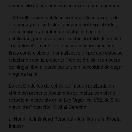
o beneficio alguno con excepción del premio ganado.
– A la utilización, publicación y reproducción en todo
el mundo y sin limitación, por parte del Organizador,
de su imagen y nombre en cualquier tipo de
publicidad, promoción, publicación, incluido Internet o
cualquier otro medio de la naturaleza que sea, con
fines comerciales o informativos, siempre que estos se
relacionen con la presente Promoción, sin reembolso
de ningún tipo al participante y sin necesidad de pagar
ninguna tarifa.
La cesión de los derechos de imagen realizada en
virtud del presente documento se realiza con pleno
respeto a lo previsto en la Ley Orgánica 1/82, de 5 de
mayo, de Protección Civil al Derecho
al Honor, la Intimidad Personal y familiar y a la Propia
Imagen.