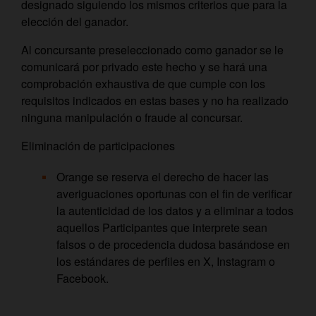
designado siguiendo los mismos criterios que para la
elección del ganador.
Al concursante preseleccionado como ganador se le
comunicará por privado este hecho y se hará una
comprobación exhaustiva de que cumple con los
requisitos indicados en estas bases y no ha realizado
ninguna manipulación o fraude al concursar.
Eliminación de participaciones
Orange se reserva el derecho de hacer las
averiguaciones oportunas con el fin de verificar
la autenticidad de los datos y a eliminar a todos
aquellos Participantes que interprete sean
falsos o de procedencia dudosa basándose en
los estándares de perfiles en X, Instagram o
Facebook.