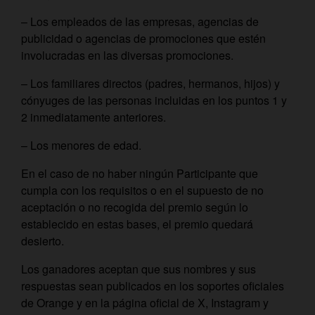
– Los empleados de las empresas, agencias de
publicidad o agencias de promociones que estén
involucradas en las diversas promociones.
– Los familiares directos (padres, hermanos, hijos) y
cónyuges de las personas incluidas en los puntos 1 y
2 inmediatamente anteriores.
– Los menores de edad.
En el caso de no haber ningún Participante que
cumpla con los requisitos o en el supuesto de no
aceptación o no recogida del premio según lo
establecido en estas bases, el premio quedará
desierto.
Los ganadores aceptan que sus nombres y sus
respuestas sean publicados en los soportes oficiales
de Orange y en la página oficial de X, Instagram y