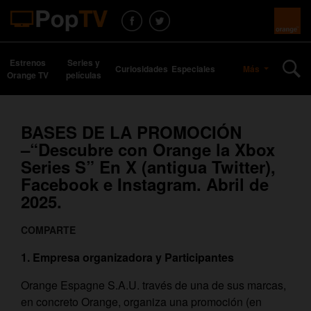
Estrenos
Series y
Curiosidades
Especiales
Más
Orange TV
películas
BASES DE LA PROMOCIÓN
–“Descubre con Orange la Xbox
Series S” En X (antigua Twitter),
Facebook e Instagram. Abril de
2025.
COMPARTE
1. Empresa organizadora y Participantes
Orange Espagne S.A.U. través de una de sus marcas,
en concreto Orange, organiza una promoción (en