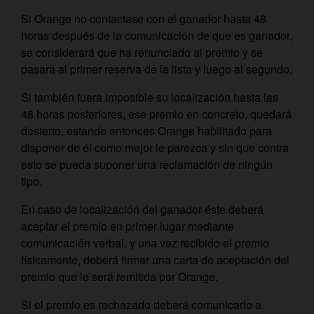
Si Orange no contactase con el ganador hasta 48
horas después de la comunicación de que es ganador,
se considerará que ha renunciado al premio y se
pasará al primer reserva de la lista y luego al segundo.
Si también fuera imposible su localización hasta las
48 horas posteriores, ese premio en concreto, quedará
desierto, estando entonces Orange habilitado para
disponer de él como mejor le parezca y sin que contra
esto se pueda suponer una reclamación de ningún
tipo.
En caso de localización del ganador éste deberá
aceptar el premio en primer lugar mediante
comunicación verbal, y una vez recibido el premio
físicamente, deberá firmar una carta de aceptación del
premio que le será remitida por Orange.
Si el premio es rechazado deberá comunicarlo a