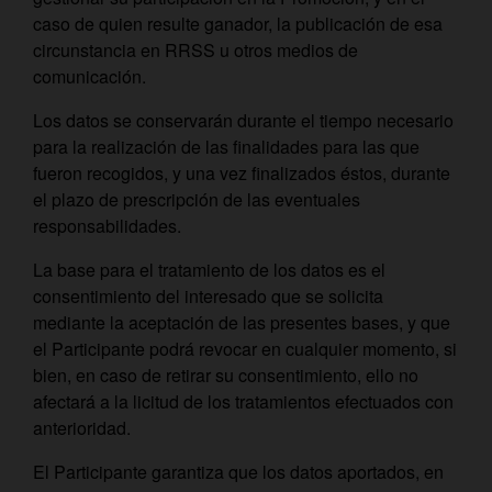
caso de quien resulte ganador, la publicación de esa
circunstancia en RRSS u otros medios de
comunicación.
Los datos se conservarán durante el tiempo necesario
para la realización de las finalidades para las que
fueron recogidos, y una vez finalizados éstos, durante
el plazo de prescripción de las eventuales
responsabilidades.
La base para el tratamiento de los datos es el
consentimiento del interesado que se solicita
mediante la aceptación de las presentes bases, y que
el Participante podrá revocar en cualquier momento, si
bien, en caso de retirar su consentimiento, ello no
afectará a la licitud de los tratamientos efectuados con
anterioridad.
El Participante garantiza que los datos aportados, en