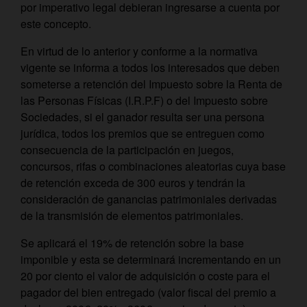
por imperativo legal debieran ingresarse a cuenta por
este concepto.
En virtud de lo anterior y conforme a la normativa
vigente se informa a todos los interesados que deben
someterse a retención del Impuesto sobre la Renta de
las Personas Físicas (I.R.P.F) o del Impuesto sobre
Sociedades, si el ganador resulta ser una persona
jurídica, todos los premios que se entreguen como
consecuencia de la participación en juegos,
concursos, rifas o combinaciones aleatorias cuya base
de retención exceda de 300 euros y tendrán la
consideración de ganancias patrimoniales derivadas
de la transmisión de elementos patrimoniales.
Se aplicará el 19% de retención sobre la base
imponible y esta se determinará incrementando en un
20 por ciento el valor de adquisición o coste para el
pagador del bien entregado (valor fiscal del premio a