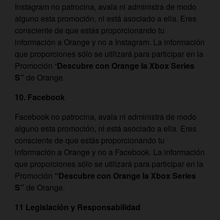
Instagram no patrocina, avala ni administra de modo
alguno esta promoción, ni está asociado a ella. Eres
consciente de que estás proporcionando tu
información a Orange y no a Instagram. La información
que proporciones sólo se utilizará para participar en la
Promoción “
Descubre con Orange
la Xbox Series
S”
de Orange.
10. Facebook
Facebook no patrocina, avala ni administra de modo
alguno esta promoción, ni está asociado a ella. Eres
consciente de que estás proporcionando tu
información a Orange y no a Facebook. La información
que proporciones sólo se utilizará para participar en la
Promoción
“Descubre con Orange
la Xbox Series
S”
de Orange.
11 Legislación y Responsabilidad