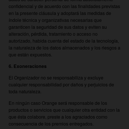
confidencial y de acuerdo con las finalidades previstas
en la presente cláusula y adoptará las medidas de
índole técnica y organizativas necesarias que
garanticen la seguridad de sus datos y eviten su
alteración, pérdida, tratamiento o acceso no
autorizado, habida cuenta del estado de la tecnología,
la naturaleza de los datos almacenados y los riesgos a
que están expuestos.
6. Exoneraciones
El Organizador no se responsabiliza y excluye
cualquier responsabilidad por daños y perjuicios de
toda naturaleza.
En ningún caso Orange será responsable de los
productos o servicios que cualquier otra entidad con la
que ésta colabore, preste a los agraciados como
consecuencia de los premios entregados.