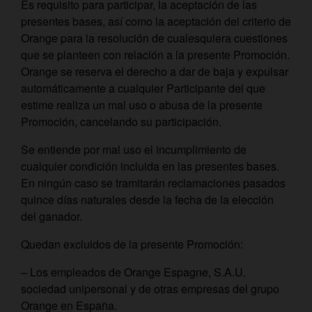
Es requisito para participar, la aceptación de las
presentes bases, así como la aceptación del criterio de
Orange para la resolución de cualesquiera cuestiones
que se planteen con relación a la presente Promoción.
Orange se reserva el derecho a dar de baja y expulsar
automáticamente a cualquier Participante del que
estime realiza un mal uso o abusa de la presente
Promoción, cancelando su participación.
Se entiende por mal uso el incumplimiento de
cualquier condición incluida en las presentes bases.
En ningún caso se tramitarán reclamaciones pasados
quince días naturales desde la fecha de la elección
del ganador.
Quedan excluidos de la presente Promoción:
– Los empleados de Orange Espagne, S.A.U.
sociedad unipersonal y de otras empresas del grupo
Orange en España.