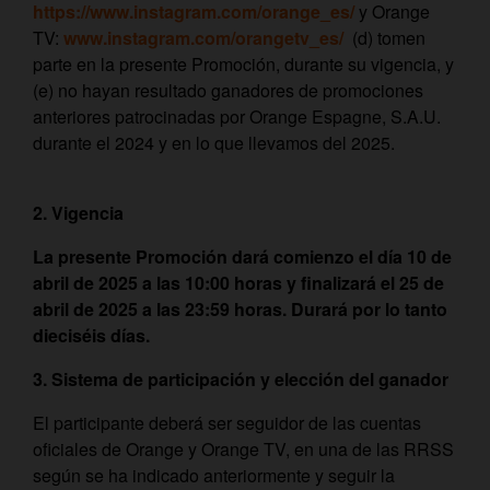
https://www.instagram.com/orange_es/
y Orange
TV:
www.instagram.com/orangetv_es/
(d) tomen
parte en la presente Promoción, durante su vigencia, y
(e) no hayan resultado ganadores de promociones
anteriores patrocinadas por Orange Espagne, S.A.U.
durante el 2024 y en lo que llevamos del 2025.
2. Vigencia
La presente Promoción dará comienzo el día 10 de
abril de 2025 a las 10:00 horas y finalizará el 25 de
abril de 2025 a las 23:59 horas. Durará por lo tanto
dieciséis días.
3. Sistema de participación y elección del ganador
El participante deberá ser seguidor de las cuentas
oficiales de Orange y Orange TV, en una de las RRSS
según se ha indicado anteriormente y seguir la