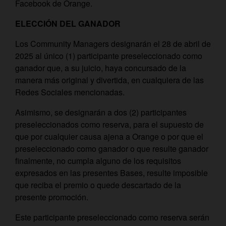
Facebook de Orange.
ELECCIÓN DEL GANADOR
Los Community Managers designarán el 28 de abril de
2025 al único (1) participante preseleccionado como
ganador que, a su juicio, haya concursado de la
manera más original y divertida, en cualquiera de las
Redes Sociales mencionadas.
Asimismo, se designarán a dos (2) participantes
preseleccionados como reserva, para el supuesto de
que por cualquier causa ajena a Orange o por que el
preseleccionado como ganador o que resulte ganador
finalmente, no cumpla alguno de los requisitos
expresados en las presentes Bases, resulte imposible
que reciba el premio o quede descartado de la
presente promoción.
Este participante preseleccionado como reserva serán